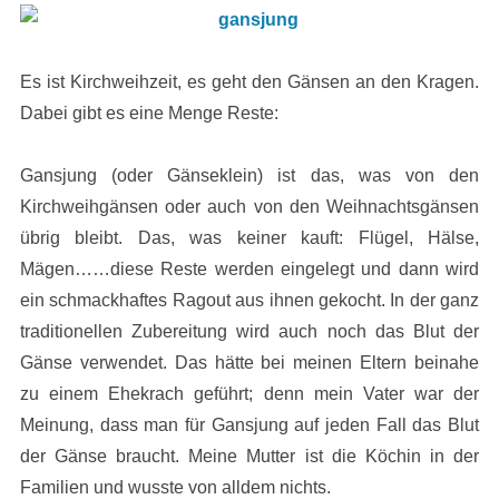
Es ist Kirchweihzeit, es geht den Gänsen an den Kragen.
Dabei gibt es eine Menge Reste:
Gansjung (oder Gänseklein) ist das, was von den
Kirchweihgänsen oder auch von den Weihnachtsgänsen
übrig bleibt. Das, was keiner kauft: Flügel, Hälse,
Mägen……diese Reste werden eingelegt und dann wird
ein schmackhaftes Ragout aus ihnen gekocht. In der ganz
traditionellen Zubereitung wird auch noch das Blut der
Gänse verwendet. Das hätte bei meinen Eltern beinahe
zu einem Ehekrach geführt; denn mein Vater war der
Meinung, dass man für Gansjung auf jeden Fall das Blut
der Gänse braucht. Meine Mutter ist die Köchin in der
Familien und wusste von alldem nichts.