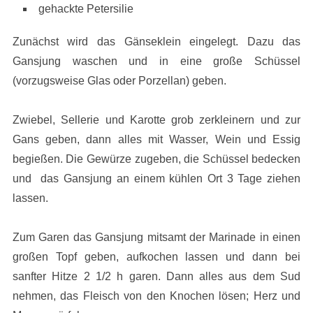
gehackte Petersilie
Zunächst wird das Gänseklein eingelegt. Dazu das
Gansjung waschen und in eine große Schüssel
(vorzugsweise Glas oder Porzellan) geben.
Zwiebel, Sellerie und Karotte grob zerkleinern und zur
Gans geben, dann alles mit Wasser, Wein und Essig
begießen. Die Gewürze zugeben, die Schüssel bedecken
und das Gansjung an einem kühlen Ort 3 Tage ziehen
lassen.
Zum Garen das Gansjung mitsamt der Marinade in einen
großen Topf geben, aufkochen lassen und dann bei
sanfter Hitze 2 1/2 h garen. Dann alles aus dem Sud
nehmen, das Fleisch von den Knochen lösen; Herz und