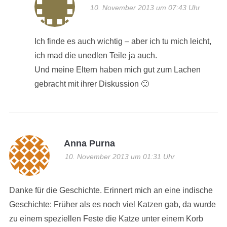
10. November 2013 um 07:43 Uhr
Ich finde es auch wichtig – aber ich tu mich leicht,
ich mad die unedlen Teile ja auch.
Und meine Eltern haben mich gut zum Lachen
gebracht mit ihrer Diskussion 🙂
Anna Purna
10. November 2013 um 01:31 Uhr
Danke für die Geschichte. Erinnert mich an eine indische
Geschichte: Früher als es noch viel Katzen gab, da wurde
zu einem speziellen Feste die Katze unter einem Korb