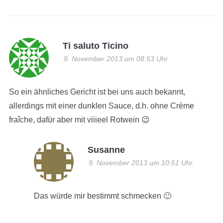
Ti saluto Ticino
9. November 2013 um 08:53 Uhr
So ein ähnliches Gericht ist bei uns auch bekannt,
allerdings mit einer dunklen Sauce, d.h. ohne Crème
fraîche, dafür aber mit viiieel Rotwein 😉
Susanne
9. November 2013 um 10:51 Uhr
Das würde mir bestimmt schmecken 🙂