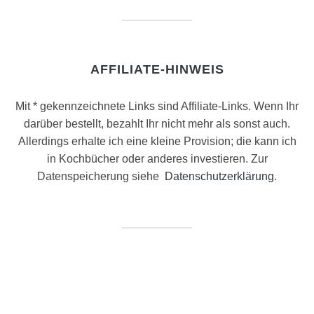
AFFILIATE-HINWEIS
Mit * gekennzeichnete Links sind Affiliate-Links. Wenn Ihr
darüber bestellt, bezahlt Ihr nicht mehr als sonst auch.
Allerdings erhalte ich eine kleine Provision; die kann ich
in Kochbücher oder anderes investieren. Zur
Datenspeicherung siehe
Datenschutzerklärung
.