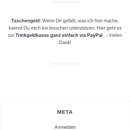
Taschengeld:
Wenn Dir gefällt, was ich hier mache,
kannst Du mich ein bisschen unterstützen. Hier geht es
zur
Trinkgeldkasse ganz einfach via PayPal
.
Vielen
Dank!
META
Anmelden