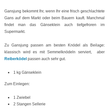
Gansjung bekommt Ihr, wenn Ihr eine frisch geschlachtete
Gans auf dem Markt oder beim Bauern kauft. Manchmal
findet man das Gänseklein auch tiefgefroren im
Supermarkt.
Zu Gansjung passen am besten Knödel als Beilage:
klassisch wird es mit Semmelknödeln serviert, aber
Reiberködel
passen auch sehr gut.
1 kg Gänseklein
Zum Einlegen:
1 Zwiebel
2 Stangen Sellerie