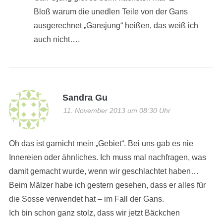
Bloß warum die unedlen Teile von der Gans
ausgerechnet „Gansjung“ heißen, das weiß ich
auch nicht….
Sandra Gu
11. November 2013 um 08:30 Uhr
Oh das ist garnicht mein „Gebiet“. Bei uns gab es nie
Innereien oder ähnliches. Ich muss mal nachfragen, was
damit gemacht wurde, wenn wir geschlachtet haben…
Beim Mälzer habe ich gestern gesehen, dass er alles für
die Sosse verwendet hat – im Fall der Gans.
Ich bin schon ganz stolz, dass wir jetzt Bäckchen