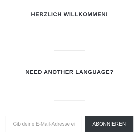
HERZLICH WILLKOMMEN!
NEED ANOTHER LANGUAGE?
Gib deine E-Mail-Adresse ein ...
ABONNIEREN