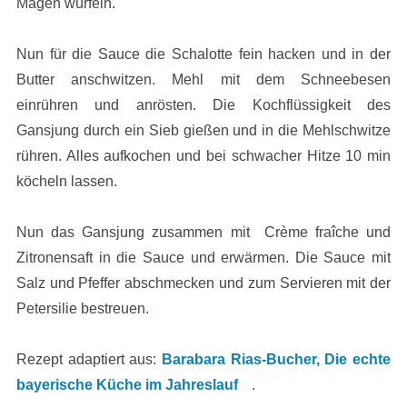
Magen würfeln.
Nun für die Sauce die Schalotte fein hacken und in der
Butter anschwitzen. Mehl mit dem Schneebesen
einrühren und anrösten. Die Kochflüssigkeit des
Gansjung durch ein Sieb gießen und in die Mehlschwitze
rühren. Alles aufkochen und bei schwacher Hitze 10 min
köcheln lassen.
Nun das Gansjung zusammen mit Crème fraîche und
Zitronensaft in die Sauce und erwärmen. Die Sauce mit
Salz und Pfeffer abschmecken und zum Servieren mit der
Petersilie bestreuen.
Rezept adaptiert aus:
Barabara Rias-Bucher, Die echte
bayerische Küche im Jahreslauf
.