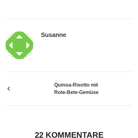
Susanne
Quinoa-Risotto mit
Rote-Bete-Gemüse
22 KOMMENTARE