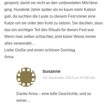
gesperrt, damit sie nicht an den vorbereiteten Milchbrei
ging. Hunderte Jahre später als es kaum mehr Katzen
gab, da suchten die Leute zu diesem Fest immer eine
Katze um sie unter den Korb zu setzen. Sie dachten, dass
das ein wichtiger Teil des Rituals für dieses Fest war.
Wenn man selber schlachtet, wird klarer Weise immer
alles verwendet…
Liebe Grüße und einen schönen Sonntag.
Anna
Susanne
10. November 2013 um 07:44 Uhr
Danke Anna – eine tolle Geschichte, und so
weise…