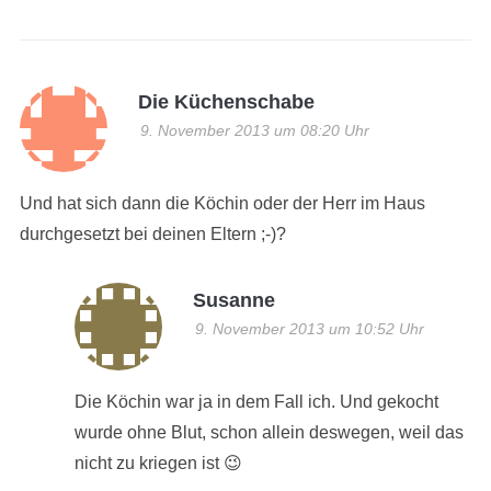
Die Küchenschabe
9. November 2013 um 08:20 Uhr
Und hat sich dann die Köchin oder der Herr im Haus
durchgesetzt bei deinen Eltern ;-)?
Susanne
9. November 2013 um 10:52 Uhr
Die Köchin war ja in dem Fall ich. Und gekocht
wurde ohne Blut, schon allein deswegen, weil das
nicht zu kriegen ist 😉