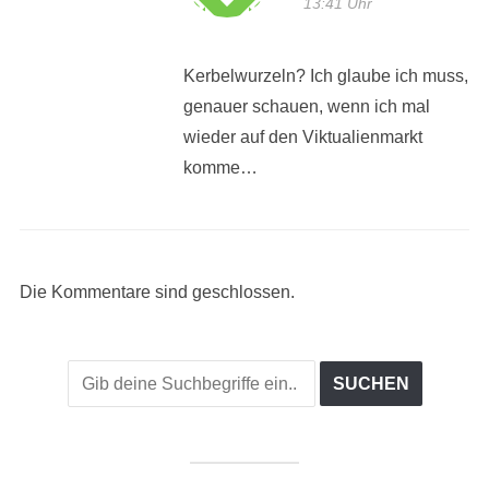
13:41 Uhr
Kerbelwurzeln? Ich glaube ich muss,
genauer schauen, wenn ich mal
wieder auf den Viktualienmarkt
komme…
Die Kommentare sind geschlossen.