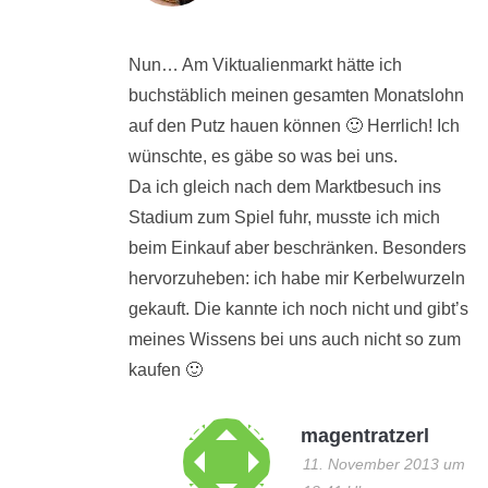
Nun… Am Viktualienmarkt hätte ich
buchstäblich meinen gesamten Monatslohn
auf den Putz hauen können 🙂 Herrlich! Ich
wünschte, es gäbe so was bei uns.
Da ich gleich nach dem Marktbesuch ins
Stadium zum Spiel fuhr, musste ich mich
beim Einkauf aber beschränken. Besonders
hervorzuheben: ich habe mir Kerbelwurzeln
gekauft. Die kannte ich noch nicht und gibt’s
meines Wissens bei uns auch nicht so zum
kaufen 🙂
magentratzerl
11. November 2013 um