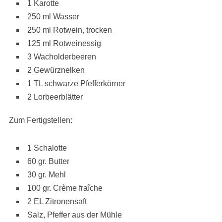
1 Karotte
250 ml Wasser
250 ml Rotwein, trocken
125 ml Rotweinessig
3 Wacholderbeeren
2 Gewürznelken
1 TL schwarze Pfefferkörner
2 Lorbeerblätter
Zum Fertigstellen:
1 Schalotte
60 gr. Butter
30 gr. Mehl
100 gr. Crème fraîche
2 EL Zitronensaft
Salz, Pfeffer aus der Mühle