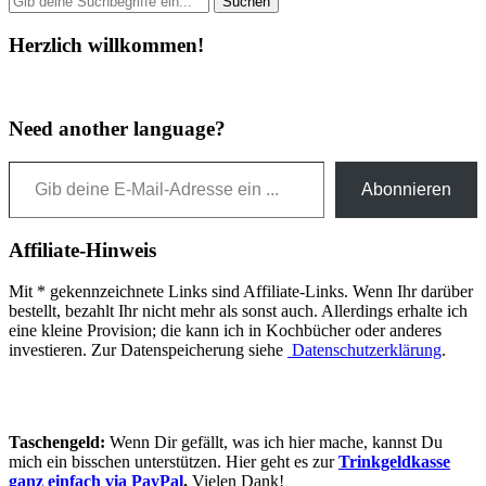
Herzlich willkommen!
Need another language?
Gib deine E-Mail-Adresse ein ...
Abonnieren
Affiliate-Hinweis
Mit * gekennzeichnete Links sind Affiliate-Links. Wenn Ihr darüber
bestellt, bezahlt Ihr nicht mehr als sonst auch. Allerdings erhalte ich
eine kleine Provision; die kann ich in Kochbücher oder anderes
investieren. Zur Datenspeicherung siehe
Datenschutzerklärung
.
Taschengeld:
Wenn Dir gefällt, was ich hier mache, kannst Du
mich ein bisschen unterstützen. Hier geht es zur
Trinkgeldkasse
ganz einfach via PayPal
.
Vielen Dank!