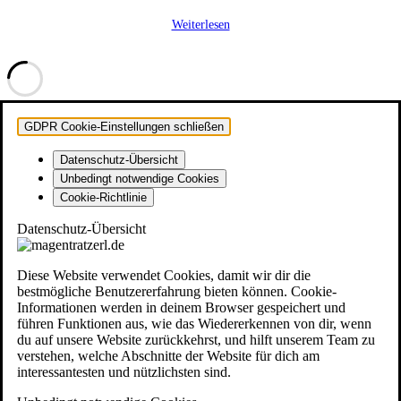
Weiterlesen
GDPR Cookie-Einstellungen schließen
Datenschutz-Übersicht
Unbedingt notwendige Cookies
Cookie-Richtlinie
Datenschutz-Übersicht
Diese Website verwendet Cookies, damit wir dir die
bestmögliche Benutzererfahrung bieten können. Cookie-
Informationen werden in deinem Browser gespeichert und
führen Funktionen aus, wie das Wiedererkennen von dir, wenn
du auf unsere Website zurückkehrst, und hilft unserem Team zu
verstehen, welche Abschnitte der Website für dich am
interessantesten und nützlichsten sind.