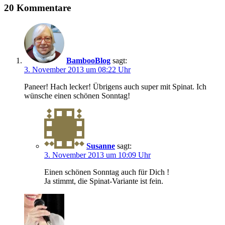
20 Kommentare
BambooBlog
sagt:
3. November 2013 um 08:22 Uhr
Paneer! Hach lecker! Übrigens auch super mit Spinat. Ich
wünsche einen schönen Sonntag!
Susanne
sagt:
3. November 2013 um 10:09 Uhr
Einen schönen Sonntag auch für Dich !
Ja stimmt, die Spinat-Variante ist fein.