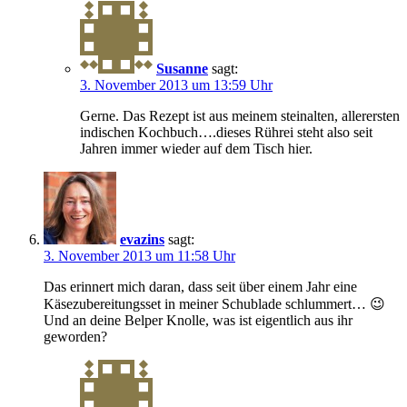
Susanne
sagt:
3. November 2013 um 13:59 Uhr
Gerne. Das Rezept ist aus meinem steinalten, allerersten
indischen Kochbuch….dieses Rührei steht also seit
Jahren immer wieder auf dem Tisch hier.
evazins
sagt:
3. November 2013 um 11:58 Uhr
Das erinnert mich daran, dass seit über einem Jahr eine
Käsezubereitungsset in meiner Schublade schlummert… 😉
Und an deine Belper Knolle, was ist eigentlich aus ihr
geworden?