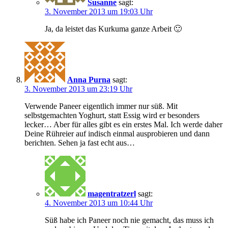
Susanne
sagt:
3. November 2013 um 19:03 Uhr
Ja, da leistet das Kurkuma ganze Arbeit 🙂
Anna Purna
sagt:
3. November 2013 um 23:19 Uhr
Verwende Paneer eigentlich immer nur süß. Mit
selbstgemachten Yoghurt, statt Essig wird er besonders
lecker… Aber für alles gibt es ein erstes Mal. Ich werde daher
Deine Rühreier auf indisch einmal ausprobieren und dann
berichten. Sehen ja fast echt aus…
magentratzerl
sagt:
4. November 2013 um 10:44 Uhr
Süß habe ich Paneer noch nie gemacht, das muss ich