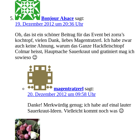
Bonjour Alsace
sagt:
19. Dezember 2012 um 20:36 Uhr
Oh, das ist ein schöner Beitrag für das Event bei zorra’s
kochtopf, vielen Dank, liebes Magentratzerl. Ich habe zwar
auch keine Ahnung, warum das Ganze Hackfleischtopf
Colmar heisst, Hauptsache Sauerkraut und gratiniert mag ich
sowieso 😉
magentratzerl
sagt:
20. Dezember 2012 um 09:58 Uhr
Danke! Merkwürdig genug; ich habe auf einal lauter
Sauerkraut-Ideen. Vielleicht kommt noch was 😉