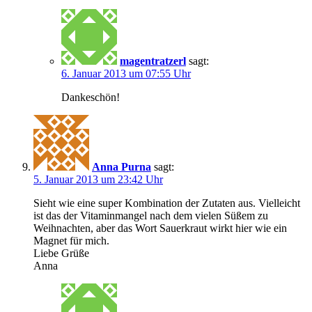
magentratzerl
sagt:
6. Januar 2013 um 07:55 Uhr
Dankeschön!
Anna Purna
sagt:
5. Januar 2013 um 23:42 Uhr
Sieht wie eine super Kombination der Zutaten aus. Vielleicht
ist das der Vitaminmangel nach dem vielen Süßem zu
Weihnachten, aber das Wort Sauerkraut wirkt hier wie ein
Magnet für mich.
Liebe Grüße
Anna