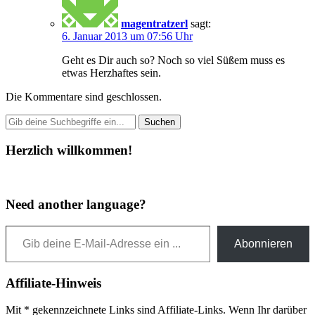
magentratzerl
sagt:
6. Januar 2013 um 07:56 Uhr
Geht es Dir auch so? Noch so viel Süßem muss es
etwas Herzhaftes sein.
Die Kommentare sind geschlossen.
Herzlich willkommen!
Need another language?
Gib deine E-Mail-Adresse ein ...
Abonnieren
Affiliate-Hinweis
Mit * gekennzeichnete Links sind Affiliate-Links. Wenn Ihr darüber