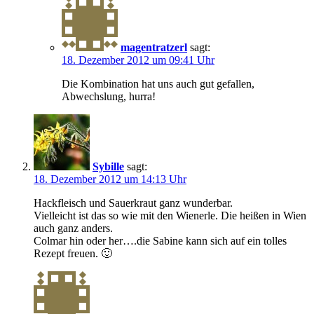
magentratzerl
sagt:
18. Dezember 2012 um 09:41 Uhr
Die Kombination hat uns auch gut gefallen,
Abwechslung, hurra!
Sybille
sagt:
18. Dezember 2012 um 14:13 Uhr
Hackfleisch und Sauerkraut ganz wunderbar.
Vielleicht ist das so wie mit den Wienerle. Die heißen in Wien
auch ganz anders.
Colmar hin oder her….die Sabine kann sich auf ein tolles
Rezept freuen. 🙂