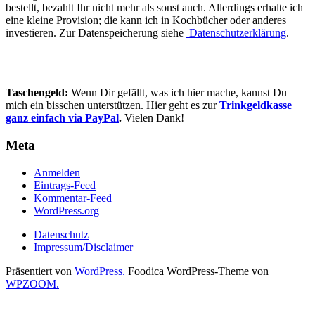
bestellt, bezahlt Ihr nicht mehr als sonst auch. Allerdings erhalte ich
eine kleine Provision; die kann ich in Kochbücher oder anderes
investieren. Zur Datenspeicherung siehe
Datenschutzerklärung
.
Taschengeld:
Wenn Dir gefällt, was ich hier mache, kannst Du
mich ein bisschen unterstützen. Hier geht es zur
Trinkgeldkasse
ganz einfach via PayPal
.
Vielen Dank!
Meta
Anmelden
Eintrags-Feed
Kommentar-Feed
WordPress.org
Datenschutz
Impressum/Disclaimer
Präsentiert von
WordPress.
Foodica WordPress-Theme von
WPZOOM.