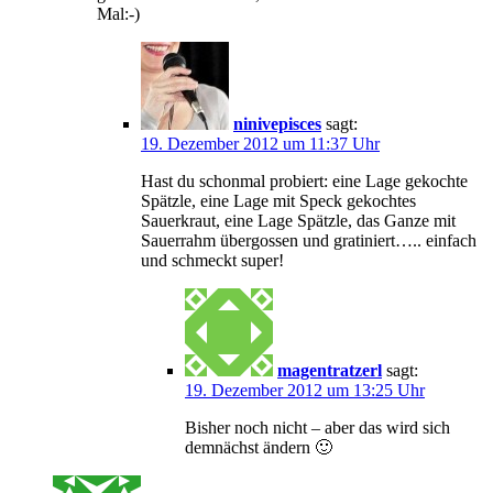
Mal:-)
ninivepisces
sagt:
19. Dezember 2012 um 11:37 Uhr
Hast du schonmal probiert: eine Lage gekochte
Spätzle, eine Lage mit Speck gekochtes
Sauerkraut, eine Lage Spätzle, das Ganze mit
Sauerrahm übergossen und gratiniert….. einfach
und schmeckt super!
magentratzerl
sagt:
19. Dezember 2012 um 13:25 Uhr
Bisher noch nicht – aber das wird sich
demnächst ändern 🙂