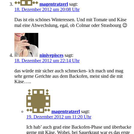
magentratzerl
sagt:
18. Dezember 2012 um 20:08 Uhr
Das ist ein schönes Winteressen. Und mit Tomate und Käse
mal eine Abwechslung, egal, ob Colmar oder Strasbourg 😉
ninivepisces
sagt:
18. Dezember 2012 um 22:14 Uhr
das würde mir sicher auch schmecken- ich mach und mag
sehr gerne Gerichte aus dem Backofen, meist sind die mit
Käse…..
magentratzerl
sagt:
19. Dezember 2012 um 11:20 Uhr
Ich hab’ auch grad eine Backofen-Phase und überbacke
gerne mit Käse. Wobei, bei Sauerkraut war es das erste