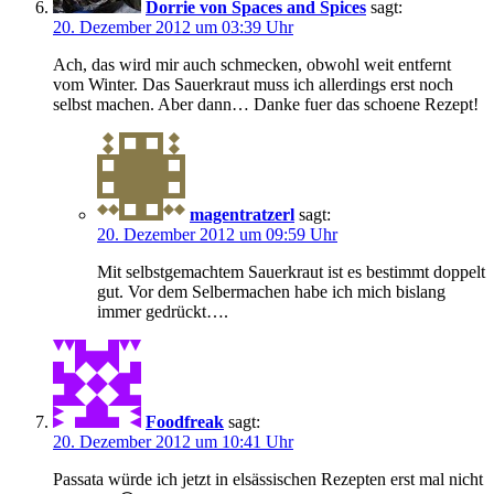
Dorrie von Spaces and Spices
sagt:
20. Dezember 2012 um 03:39 Uhr
Ach, das wird mir auch schmecken, obwohl weit entfernt
vom Winter. Das Sauerkraut muss ich allerdings erst noch
selbst machen. Aber dann… Danke fuer das schoene Rezept!
magentratzerl
sagt:
20. Dezember 2012 um 09:59 Uhr
Mit selbstgemachtem Sauerkraut ist es bestimmt doppelt
gut. Vor dem Selbermachen habe ich mich bislang
immer gedrückt….
Foodfreak
sagt:
20. Dezember 2012 um 10:41 Uhr
Passata würde ich jetzt in elsässischen Rezepten erst mal nicht