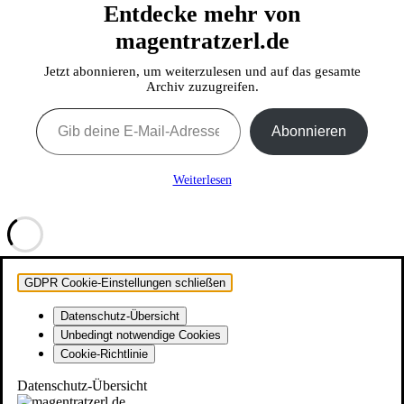
Entdecke mehr von
magentratzerl.de
Jetzt abonnieren, um weiterzulesen und auf das gesamte
Archiv zuzugreifen.
Gib deine E-Mail-Adresse ein ...
Abonnieren
Weiterlesen
GDPR Cookie-Einstellungen schließen
Datenschutz-Übersicht
Unbedingt notwendige Cookies
Cookie-Richtlinie
Datenschutz-Übersicht