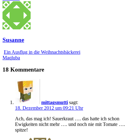
Susanne
Ein Ausflug in die Weihnachtsbäckerei
Maqluba
18 Kommentare
mittagsmutti
sagt:
18. Dezember 2012 um 09:21 Uhr
Ach, das mag ich! Sauerkraut …. das hatte ich schon
Ewigkeiten nicht mehr …. und noch nie mit Tomate ….
spitze!