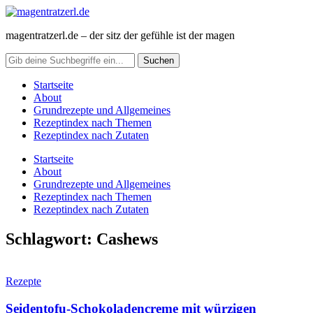
magentratzerl.de – der sitz der gefühle ist der magen
Startseite
About
Grundrezepte und Allgemeines
Rezeptindex nach Themen
Rezeptindex nach Zutaten
Startseite
About
Grundrezepte und Allgemeines
Rezeptindex nach Themen
Rezeptindex nach Zutaten
Schlagwort:
Cashews
Rezepte
Seidentofu-Schokoladencreme mit würzigen