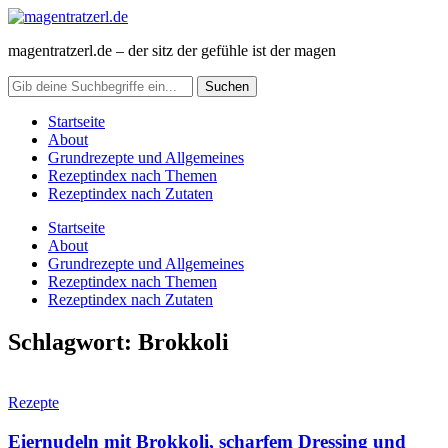
magentratzerl.de – der sitz der gefühle ist der magen
Startseite
About
Grundrezepte und Allgemeines
Rezeptindex nach Themen
Rezeptindex nach Zutaten
Startseite
About
Grundrezepte und Allgemeines
Rezeptindex nach Themen
Rezeptindex nach Zutaten
Schlagwort:
Brokkoli
Rezepte
Eiernudeln mit Brokkoli, scharfem Dressing und