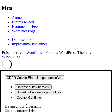
der
Meta
Beiträge
Anmelden
Eintrags-Feed
Kommentar-Feed
WordPress.org
Datenschutz
Impressum/Disclaimer
Präsentiert von
WordPress.
Foodica WordPress-Theme von
WPZOOM.
GDPR Cookie-Einstellungen schließen
Datenschutz-Übersicht
Unbedingt notwendige Cookies
Cookie-Richtlinie
Datenschutz-Übersicht