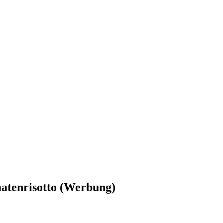
matenrisotto (Werbung)