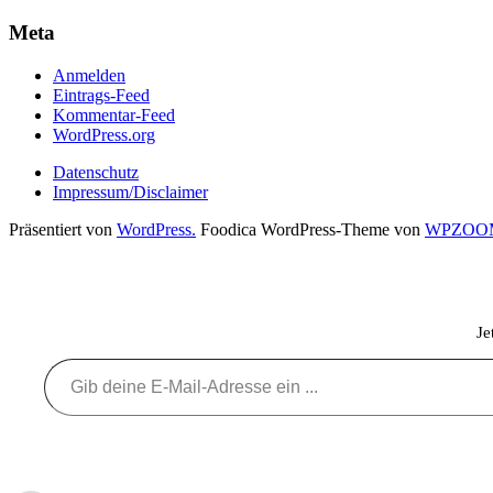
Meta
Anmelden
Eintrags-Feed
Kommentar-Feed
WordPress.org
Datenschutz
Impressum/Disclaimer
Präsentiert von
WordPress.
Foodica WordPress-Theme von
WPZOO
Je
Gib deine E-Mail-Adresse ein ...