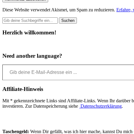
Diese Website verwendet Akismet, um Spam zu reduzieren.
Erfahre,
Herzlich willkommen!
Need another language?
Gib deine E-Mail-Adresse ein ...
Affiliate-Hinweis
Mit * gekennzeichnete Links sind Affiliate-Links. Wenn Ihr darüber bes
investieren. Zur Datenspeicherung siehe
Datenschutzerklärung
.
Taschengeld:
Wenn Dir gefällt, was ich hier mache, kannst Du mich e