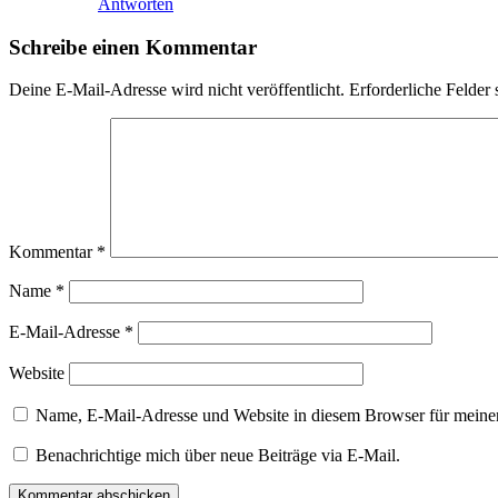
Antworten
Schreibe einen Kommentar
Deine E-Mail-Adresse wird nicht veröffentlicht.
Erforderliche Felder 
Kommentar
*
Name
*
E-Mail-Adresse
*
Website
Name, E-Mail-Adresse und Website in diesem Browser für meine
Benachrichtige mich über neue Beiträge via E-Mail.