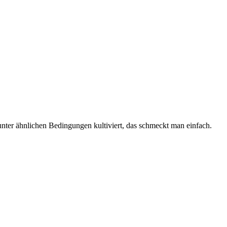
nter ähnlichen Bedingungen kultiviert, das schmeckt man einfach.