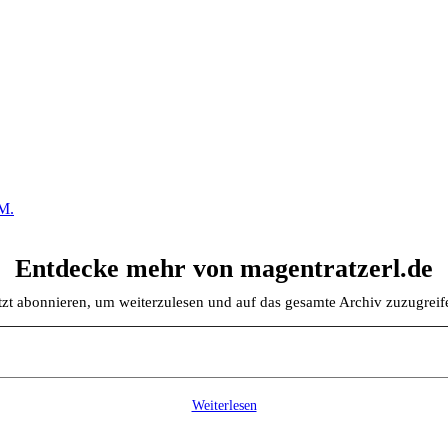
M.
Entdecke mehr von magentratzerl.de
tzt abonnieren, um weiterzulesen und auf das gesamte Archiv zuzugreif
Weiterlesen