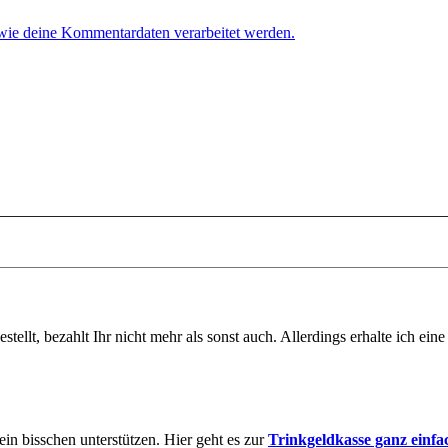
 wie deine Kommentardaten verarbeitet werden.
tellt, bezahlt Ihr nicht mehr als sonst auch. Allerdings erhalte ich ei
in bisschen unterstützen. Hier geht es zur
Trinkgeldkasse ganz einfa