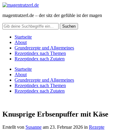
magentratzerl.de – der sitz der gefühle ist der magen
Startseite
About
Grundrezepte und Allgemeines
Rezeptindex nach Themen
Rezeptindex nach Zutaten
Startseite
About
Grundrezepte und Allgemeines
Rezeptindex nach Themen
Rezeptindex nach Zutaten
Knusprige Erbsenpuffer mit Käse
Erstellt von
Susanne
am
23. Februar 2026
in
Rezepte