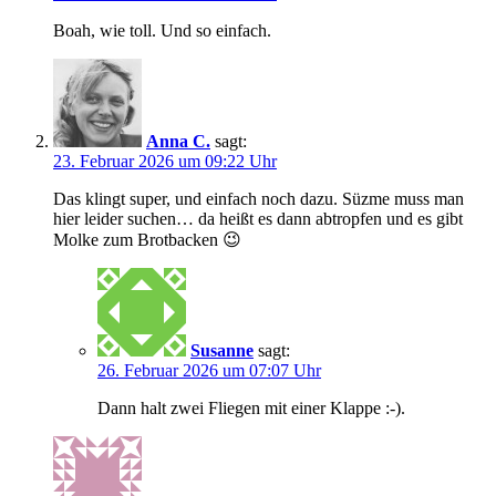
Boah, wie toll. Und so einfach.
Anna C.
sagt:
23. Februar 2026 um 09:22 Uhr
Das klingt super, und einfach noch dazu. Süzme muss man
hier leider suchen… da heißt es dann abtropfen und es gibt
Molke zum Brotbacken 😉
Susanne
sagt:
26. Februar 2026 um 07:07 Uhr
Dann halt zwei Fliegen mit einer Klappe :-).