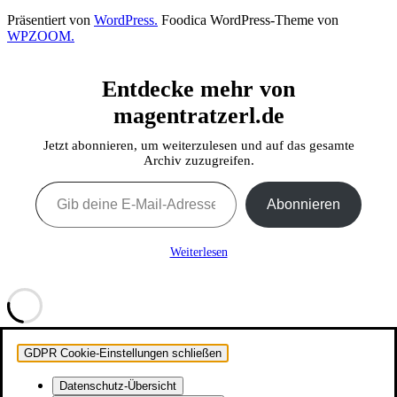
Präsentiert von
WordPress.
Foodica WordPress-Theme von
WPZOOM.
Entdecke mehr von
magentratzerl.de
Jetzt abonnieren, um weiterzulesen und auf das gesamte
Archiv zuzugreifen.
Gib deine E-Mail-Adresse ein ...
Abonnieren
Weiterlesen
GDPR Cookie-Einstellungen schließen
Datenschutz-Übersicht