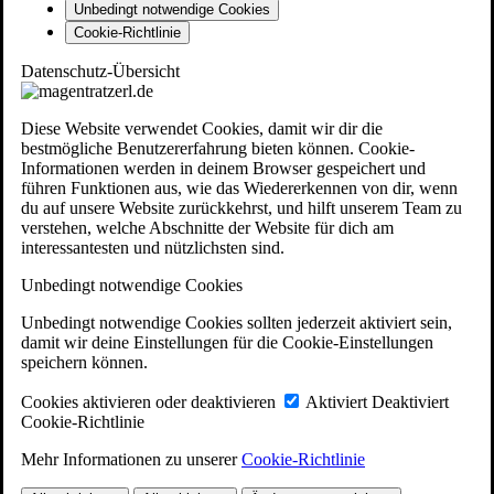
Unbedingt notwendige Cookies
Cookie-Richtlinie
Datenschutz-Übersicht
Diese Website verwendet Cookies, damit wir dir die
bestmögliche Benutzererfahrung bieten können. Cookie-
Informationen werden in deinem Browser gespeichert und
führen Funktionen aus, wie das Wiedererkennen von dir, wenn
du auf unsere Website zurückkehrst, und hilft unserem Team zu
verstehen, welche Abschnitte der Website für dich am
interessantesten und nützlichsten sind.
Unbedingt notwendige Cookies
Unbedingt notwendige Cookies sollten jederzeit aktiviert sein,
damit wir deine Einstellungen für die Cookie-Einstellungen
speichern können.
Cookies aktivieren oder deaktivieren
Aktiviert
Deaktiviert
Cookie-Richtlinie
Mehr Informationen zu unserer
Cookie-Richtlinie