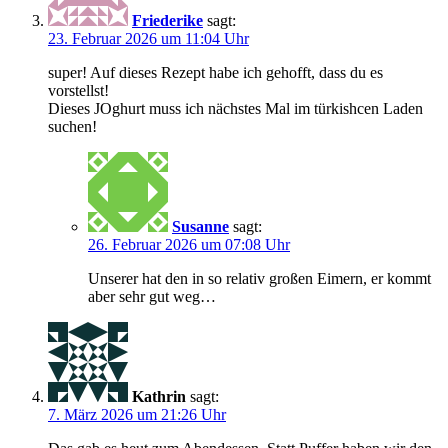
Friederike
sagt:
23. Februar 2026 um 11:04 Uhr
super! Auf dieses Rezept habe ich gehofft, dass du es
vorstellst!
Dieses JOghurt muss ich nächstes Mal im türkishcen Laden
suchen!
Susanne
sagt:
26. Februar 2026 um 07:08 Uhr
Unserer hat den in so relativ großen Eimern, er kommt
aber sehr gut weg…
Kathrin
sagt:
7. März 2026 um 21:26 Uhr