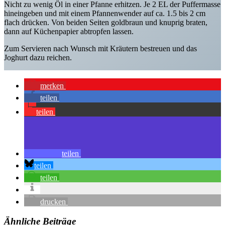
Nicht zu wenig Öl in einer Pfanne erhitzen. Je 2 EL der Puffermasse
hineingeben und mit einem Pfannenwender auf ca. 1.5 bis 2 cm
flach drücken. Von beiden Seiten goldbraun und knuprig braten,
dann auf Küchenpapier abtropfen lassen.
Zum Servieren nach Wunsch mit Kräutern bestreuen und das
Joghurt dazu reichen.
merken
teilen
teilen
teilen
teilen
teilen
drucken
Ähnliche Beiträge