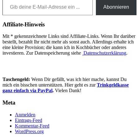
Abonnieren
Affiliate-Hinweis
Mit * gekennzeichnete Links sind Affiliate-Links. Wenn Ihr darüber
bestellt, bezahlt Ihr nicht mehr als sonst auch. Allerdings erhalte ich
eine kleine Provision; die kann ich in Kochbücher oder anderes
investieren. Zur Datenspeicherung siehe
Datenschutzerklärung
.
Taschengeld:
Wenn Dir gefällt, was ich hier mache, kannst Du
mich ein bisschen unterstützen. Hier geht es zur
Trinkgeldkasse
ganz einfach via PayPal
.
Vielen Dank!
Meta
Anmelden
Eintrags-Feed
Kommentar-Feed
WordPress.org