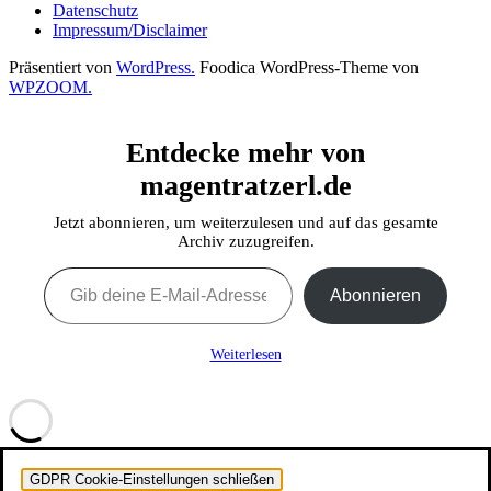
Datenschutz
Impressum/Disclaimer
Präsentiert von
WordPress.
Foodica WordPress-Theme von
WPZOOM.
Entdecke mehr von
magentratzerl.de
Jetzt abonnieren, um weiterzulesen und auf das gesamte
Archiv zuzugreifen.
Gib deine E-Mail-Adresse ein ...
Abonnieren
Weiterlesen
GDPR Cookie-Einstellungen schließen