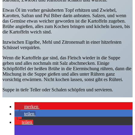
Etwas Öl im vorher gesäuberten Topf erhitzen und Zwiebel,
Karotten, Safran und Pul Biber darin anbraten. Salzen, und wenn
das Gemüse etwas weicher geworden ist die Kartoffeln zugeben.
Brühe angießen, alles zum Kochen bringen und köcheln lassen, bis
die Kartoffeln weich sind.
Inzwischen Eigelbe, Mehl und Zitronensaft in einer hitzefesten
Schüssel verquirlen.
Wenn die Kartoffeln gar sind, das Fleisch wieder in die Suppe
geben und alles nochmals mit Salz abschmecken. Einige
Schöpflöffel der heißen Brühe in die Eiermischung rühren, dann die
Mischung in die Suppe gießen und alles unter Rühren ganz
vorsichtig erwärmen. Nicht kochen lassen, sonst gibt es Rührei.
Suppe in tiefe Teller oder Schalen schöpfen und servieren.
merken
teilen
teilen