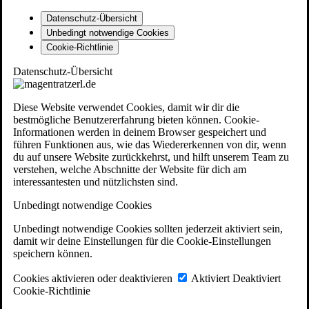
Datenschutz-Übersicht
Unbedingt notwendige Cookies
Cookie-Richtlinie
Datenschutz-Übersicht
Diese Website verwendet Cookies, damit wir dir die
bestmögliche Benutzererfahrung bieten können. Cookie-
Informationen werden in deinem Browser gespeichert und
führen Funktionen aus, wie das Wiedererkennen von dir, wenn
du auf unsere Website zurückkehrst, und hilft unserem Team zu
verstehen, welche Abschnitte der Website für dich am
interessantesten und nützlichsten sind.
Unbedingt notwendige Cookies
Unbedingt notwendige Cookies sollten jederzeit aktiviert sein,
damit wir deine Einstellungen für die Cookie-Einstellungen
speichern können.
Cookies aktivieren oder deaktivieren
Aktiviert
Deaktiviert
Cookie-Richtlinie