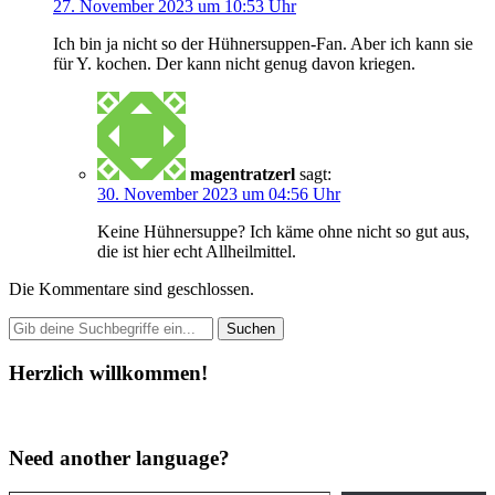
27. November 2023 um 10:53 Uhr
Ich bin ja nicht so der Hühnersuppen-Fan. Aber ich kann sie
für Y. kochen. Der kann nicht genug davon kriegen.
magentratzerl
sagt:
30. November 2023 um 04:56 Uhr
Keine Hühnersuppe? Ich käme ohne nicht so gut aus,
die ist hier echt Allheilmittel.
Die Kommentare sind geschlossen.
Herzlich willkommen!
Need another language?
Gib deine E-Mail-Adresse ein ...