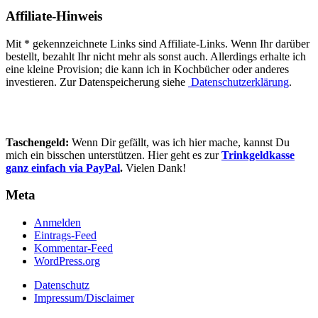
Affiliate-Hinweis
Mit * gekennzeichnete Links sind Affiliate-Links. Wenn Ihr darüber
bestellt, bezahlt Ihr nicht mehr als sonst auch. Allerdings erhalte ich
eine kleine Provision; die kann ich in Kochbücher oder anderes
investieren. Zur Datenspeicherung siehe
Datenschutzerklärung
.
Taschengeld:
Wenn Dir gefällt, was ich hier mache, kannst Du
mich ein bisschen unterstützen. Hier geht es zur
Trinkgeldkasse
ganz einfach via PayPal
.
Vielen Dank!
Meta
Anmelden
Eintrags-Feed
Kommentar-Feed
WordPress.org
Datenschutz
Impressum/Disclaimer