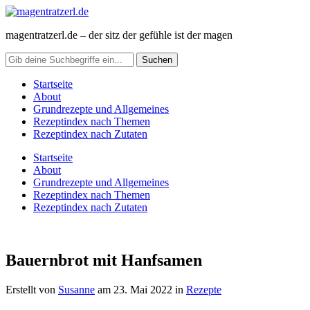
magentratzerl.de – der sitz der gefühle ist der magen
Startseite
About
Grundrezepte und Allgemeines
Rezeptindex nach Themen
Rezeptindex nach Zutaten
Startseite
About
Grundrezepte und Allgemeines
Rezeptindex nach Themen
Rezeptindex nach Zutaten
Bauernbrot mit Hanfsamen
Erstellt von
Susanne
am
23. Mai 2022
in
Rezepte