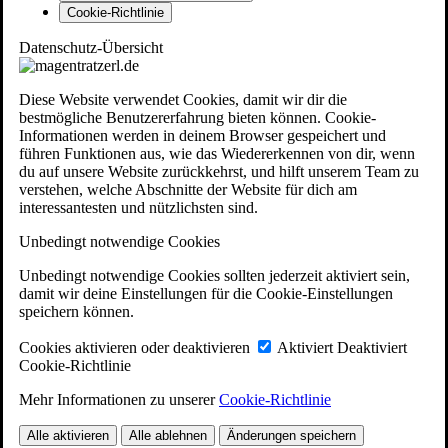
Cookie-Richtlinie
Datenschutz-Übersicht
Diese Website verwendet Cookies, damit wir dir die
bestmögliche Benutzererfahrung bieten können. Cookie-
Informationen werden in deinem Browser gespeichert und
führen Funktionen aus, wie das Wiedererkennen von dir, wenn
du auf unsere Website zurückkehrst, und hilft unserem Team zu
verstehen, welche Abschnitte der Website für dich am
interessantesten und nützlichsten sind.
Unbedingt notwendige Cookies
Unbedingt notwendige Cookies sollten jederzeit aktiviert sein,
damit wir deine Einstellungen für die Cookie-Einstellungen
speichern können.
Cookies aktivieren oder deaktivieren
Aktiviert
Deaktiviert
Cookie-Richtlinie
Mehr Informationen zu unserer
Cookie-Richtlinie
Alle aktivieren
Alle ablehnen
Änderungen speichern