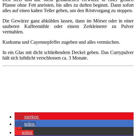
Pfanne ohne Fett anrösten, bis alles zu duften beginnt. Dann sofort
alles auf einen kalten Teller geben, um den Röstvorgang zu stoppen.
Die Gewürze ganz abkühlen lassen, dann im Mörser oder in einer
sauberen Kaffeemühle oder einem Zerkleinerer zu Pulver
vermahlen.
Kurkuma und Cayennepfeffer zugeben und alles vermischen.
In ein Glas mit dicht schließendem Deckel geben. Das Currypulver
hält sich luftdicht verschlossen ca. 3 Monate.
merken
teilen
teilen