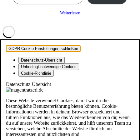
Weiterlesen
GDPR Cookie-Einstellungen schließen
Datenschutz-Übersicht
Unbedingt notwendige Cookies
Cookie-Richtlinie
Datenschutz-Übersicht
Diese Website verwendet Cookies, damit wir dir die
bestmögliche Benutzererfahrung bieten können. Cookie-
Informationen werden in deinem Browser gespeichert und
führen Funktionen aus, wie das Wiedererkennen von dir, wenn
du auf unsere Website zurückkehrst, und hilft unserem Team zu
verstehen, welche Abschnitte der Website für dich am
interessantesten und nützlichsten sind.