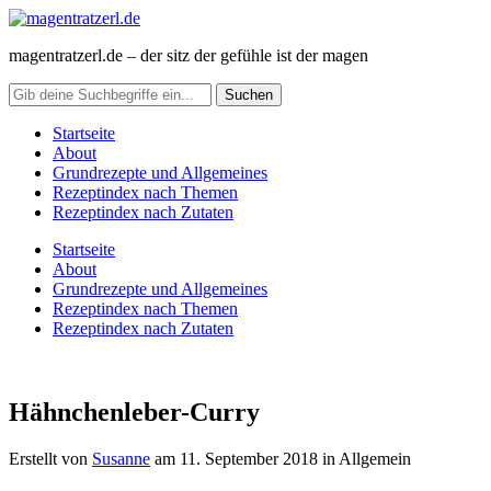
magentratzerl.de – der sitz der gefühle ist der magen
Startseite
About
Grundrezepte und Allgemeines
Rezeptindex nach Themen
Rezeptindex nach Zutaten
Startseite
About
Grundrezepte und Allgemeines
Rezeptindex nach Themen
Rezeptindex nach Zutaten
Hähnchenleber-Curry
Erstellt von
Susanne
am
11. September 2018
in Allgemein