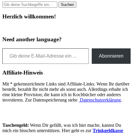
Herzlich willkommen!
Need another language?
Gib deine E-Mail-Adresse ein ...
Abonnieren
Affiliate-Hinweis
Mit * gekennzeichnete Links sind Affiliate-Links. Wenn Ihr darüber
bestellt, bezahlt Ihr nicht mehr als sonst auch. Allerdings erhalte ich
eine kleine Provision; die kann ich in Kochbücher oder anderes
investieren. Zur Datenspeicherung siehe
Datenschutzerklärung
.
Taschengeld:
Wenn Dir gefällt, was ich hier mache, kannst Du
mich ein bisschen unterstützen. Hier geht es zur
Trinkgeldkasse