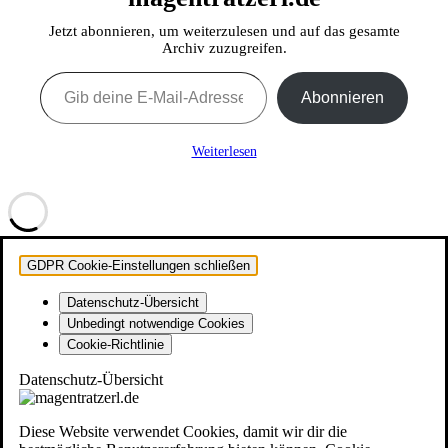
Jetzt abonnieren, um weiterzulesen und auf das gesamte
Archiv zuzugreifen.
Gib deine E-Mail-Adresse ein ...
Abonnieren
Weiterlesen
GDPR Cookie-Einstellungen schließen
Datenschutz-Übersicht
Unbedingt notwendige Cookies
Cookie-Richtlinie
Datenschutz-Übersicht
Diese Website verwendet Cookies, damit wir dir die