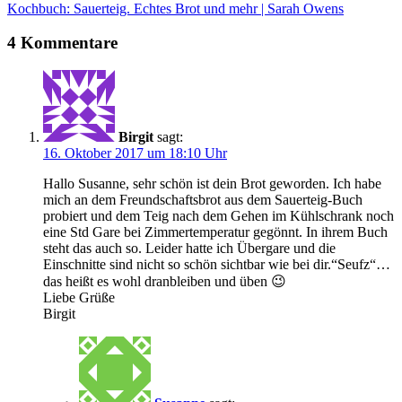
Kochbuch: Sauerteig. Echtes Brot und mehr | Sarah Owens
4 Kommentare
Birgit
sagt:
16. Oktober 2017 um 18:10 Uhr
Hallo Susanne, sehr schön ist dein Brot geworden. Ich habe
mich an dem Freundschaftsbrot aus dem Sauerteig-Buch
probiert und dem Teig nach dem Gehen im Kühlschrank noch
eine Std Gare bei Zimmertemperatur gegönnt. In ihrem Buch
steht das auch so. Leider hatte ich Übergare und die
Einschnitte sind nicht so schön sichtbar wie bei dir.“Seufz“…
das heißt es wohl dranbleiben und üben 😉
Liebe Grüße
Birgit