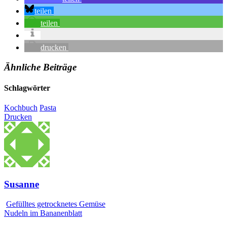
teilen
teilen
drucken
Ähnliche Beiträge
Schlagwörter
Kochbuch
Pasta
Drucken
Susanne
Gefülltes getrocknetes Gemüse
Nudeln im Bananenblatt