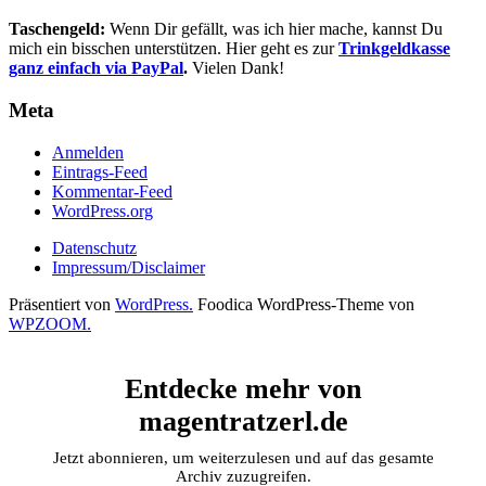
Taschengeld:
Wenn Dir gefällt, was ich hier mache, kannst Du
mich ein bisschen unterstützen. Hier geht es zur
Trinkgeldkasse
ganz einfach via PayPal
.
Vielen Dank!
Meta
Anmelden
Eintrags-Feed
Kommentar-Feed
WordPress.org
Datenschutz
Impressum/Disclaimer
Präsentiert von
WordPress.
Foodica WordPress-Theme von
WPZOOM.
Entdecke mehr von
magentratzerl.de
Jetzt abonnieren, um weiterzulesen und auf das gesamte
Archiv zuzugreifen.