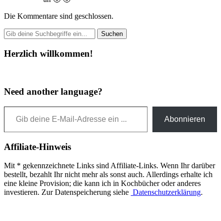
Die Kommentare sind geschlossen.
Herzlich willkommen!
Need another language?
Gib deine E-Mail-Adresse ein ...
Abonnieren
Affiliate-Hinweis
Mit * gekennzeichnete Links sind Affiliate-Links. Wenn Ihr darüber
bestellt, bezahlt Ihr nicht mehr als sonst auch. Allerdings erhalte ich
eine kleine Provision; die kann ich in Kochbücher oder anderes
investieren. Zur Datenspeicherung siehe
Datenschutzerklärung
.