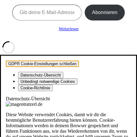
Gib deine E-Mail-Adresse ein ...
Abonnieren
Weiterlesen
GDPR Cookie-Einstellungen schließen
Datenschutz-Übersicht
Unbedingt notwendige Cookies
Cookie-Richtlinie
Datenschutz-Übersicht
Diese Website verwendet Cookies, damit wir dir die
bestmögliche Benutzererfahrung bieten können. Cookie-
Informationen werden in deinem Browser gespeichert und
führen Funktionen aus, wie das Wiedererkennen von dir, wenn
du auf unsere Website zurückkehrst, und hilft unserem Team zu