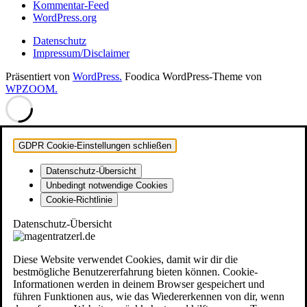
Kommentar-Feed
WordPress.org
Datenschutz
Impressum/Disclaimer
Präsentiert von
WordPress.
Foodica WordPress-Theme von
WPZOOM.
GDPR Cookie-Einstellungen schließen
Datenschutz-Übersicht
Unbedingt notwendige Cookies
Cookie-Richtlinie
Datenschutz-Übersicht
Diese Website verwendet Cookies, damit wir dir die
bestmögliche Benutzererfahrung bieten können. Cookie-
Informationen werden in deinem Browser gespeichert und
führen Funktionen aus, wie das Wiedererkennen von dir, wenn