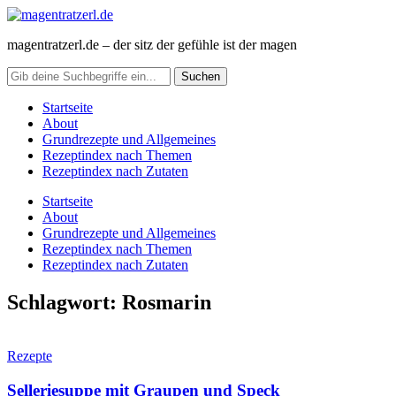
magentratzerl.de – der sitz der gefühle ist der magen
Startseite
About
Grundrezepte und Allgemeines
Rezeptindex nach Themen
Rezeptindex nach Zutaten
Startseite
About
Grundrezepte und Allgemeines
Rezeptindex nach Themen
Rezeptindex nach Zutaten
Schlagwort:
Rosmarin
Rezepte
Selleriesuppe mit Graupen und Speck