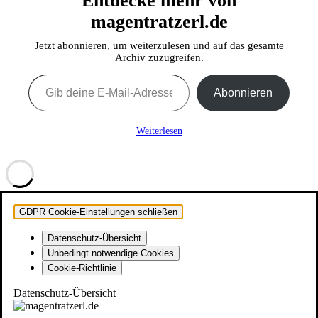
Entdecke mehr von
magentratzerl.de
Jetzt abonnieren, um weiterzulesen und auf das gesamte
Archiv zuzugreifen.
Gib deine E-Mail-Adresse ein ...
Abonnieren
Weiterlesen
GDPR Cookie-Einstellungen schließen
Datenschutz-Übersicht
Unbedingt notwendige Cookies
Cookie-Richtlinie
Datenschutz-Übersicht