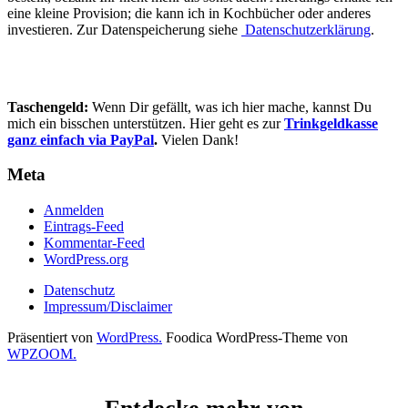
eine kleine Provision; die kann ich in Kochbücher oder anderes
investieren. Zur Datenspeicherung siehe
Datenschutzerklärung
.
Taschengeld:
Wenn Dir gefällt, was ich hier mache, kannst Du
mich ein bisschen unterstützen. Hier geht es zur
Trinkgeldkasse
ganz einfach via PayPal
.
Vielen Dank!
Meta
Anmelden
Eintrags-Feed
Kommentar-Feed
WordPress.org
Datenschutz
Impressum/Disclaimer
Präsentiert von
WordPress.
Foodica WordPress-Theme von
WPZOOM.