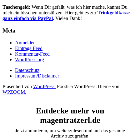
Taschengeld:
Wenn Dir gefällt, was ich hier mache, kannst Du
mich ein bisschen unterstützen. Hier geht es zur
Trinkgeldkasse
ganz einfach via PayPal
.
Vielen Dank!
Meta
Anmelden
Eintrags-Feed
Kommentar-Feed
WordPress.org
Datenschutz
Impressum/Disclaimer
Präsentiert von
WordPress.
Foodica WordPress-Theme von
WPZOOM.
Entdecke mehr von
magentratzerl.de
Jetzt abonnieren, um weiterzulesen und auf das gesamte
Archiv zuzugreifen.