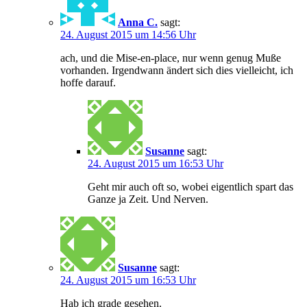
Anna C.
sagt:
24. August 2015 um 14:56 Uhr
ach, und die Mise-en-place, nur wenn genug Muße
vorhanden. Irgendwann ändert sich dies vielleicht, ich
hoffe darauf.
Susanne
sagt:
24. August 2015 um 16:53 Uhr
Geht mir auch oft so, wobei eigentlich spart das
Ganze ja Zeit. Und Nerven.
Susanne
sagt:
24. August 2015 um 16:53 Uhr
Hab ich grade gesehen.