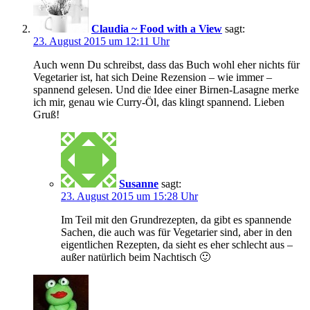
Claudia ~ Food with a View
sagt:
23. August 2015 um 12:11 Uhr
Auch wenn Du schreibst, dass das Buch wohl eher nichts für
Vegetarier ist, hat sich Deine Rezension – wie immer –
spannend gelesen. Und die Idee einer Birnen-Lasagne merke
ich mir, genau wie Curry-Öl, das klingt spannend. Lieben
Gruß!
Susanne
sagt:
23. August 2015 um 15:28 Uhr
Im Teil mit den Grundrezepten, da gibt es spannende
Sachen, die auch was für Vegetarier sind, aber in den
eigentlichen Rezepten, da sieht es eher schlecht aus –
außer natürlich beim Nachtisch 🙂