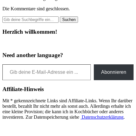
Die Kommentare sind geschlossen.
Herzlich willkommen!
Need another language?
Gib deine E-Mail-Adresse ein ...
Abonnieren
Affiliate-Hinweis
Mit * gekennzeichnete Links sind Affiliate-Links. Wenn Ihr darüber
bestellt, bezahlt Ihr nicht mehr als sonst auch. Allerdings erhalte ich
eine kleine Provision; die kann ich in Kochbücher oder anderes
investieren. Zur Datenspeicherung siehe
Datenschutzerklärung
.