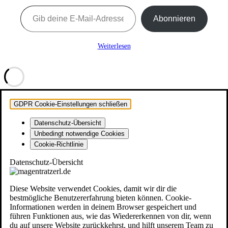
Gib deine E-Mail-Adresse ein ...
Abonnieren
Weiterlesen
GDPR Cookie-Einstellungen schließen
Datenschutz-Übersicht
Unbedingt notwendige Cookies
Cookie-Richtlinie
Datenschutz-Übersicht
Diese Website verwendet Cookies, damit wir dir die
bestmögliche Benutzererfahrung bieten können. Cookie-
Informationen werden in deinem Browser gespeichert und
führen Funktionen aus, wie das Wiedererkennen von dir, wenn
du auf unsere Website zurückkehrst, und hilft unserem Team zu