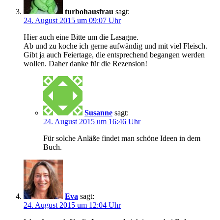
turbohausfrau
sagt:
24. August 2015 um 09:07 Uhr
Hier auch eine Bitte um die Lasagne.
Ab und zu koche ich gerne aufwändig und mit viel Fleisch.
Gibt ja auch Feiertage, die entsprechend begangen werden
wollen. Daher danke für die Rezension!
Susanne
sagt:
24. August 2015 um 16:46 Uhr
Für solche Anläße findet man schöne Ideen in dem
Buch.
Eva
sagt:
24. August 2015 um 12:04 Uhr