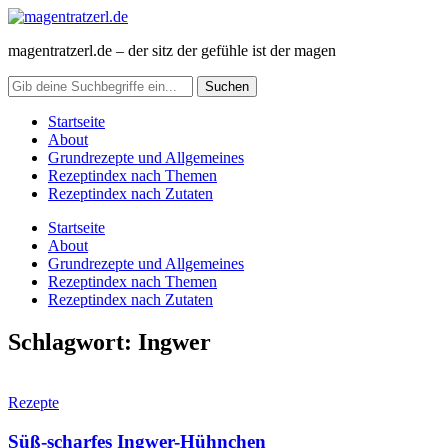
magentratzerl.de – der sitz der gefühle ist der magen
Startseite
About
Grundrezepte und Allgemeines
Rezeptindex nach Themen
Rezeptindex nach Zutaten
Startseite
About
Grundrezepte und Allgemeines
Rezeptindex nach Themen
Rezeptindex nach Zutaten
Schlagwort:
Ingwer
Rezepte
Süß-scharfes Ingwer-Hühnchen