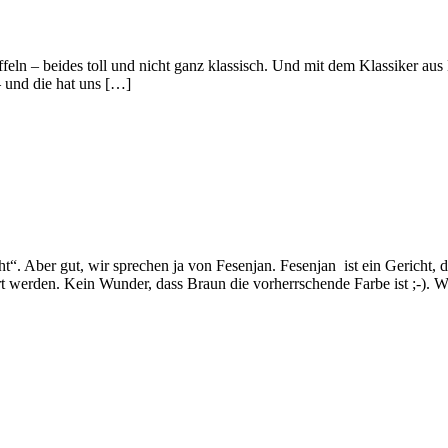
feln – beides toll und nicht ganz klassisch. Und mit dem Klassiker aus
 und die hat uns […]
t“. Aber gut, wir sprechen ja von Fesenjan. Fesenjan ist ein Gericht, 
 werden. Kein Wunder, dass Braun die vorherrschende Farbe ist ;-). 