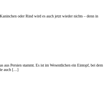
 Kaninchen oder Rind wird es auch jetzt wieder nichts – denn in
das aus Persien stammt. Es ist im Wesentlichen ein Eintopf, bei dem
Wie auch […]