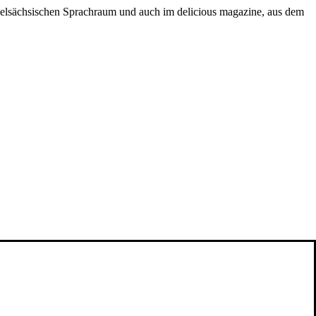
ngelsächsischen Sprachraum und auch im delicious magazine, aus dem