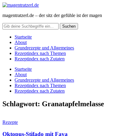
magentratzerl.de – der sitz der gefühle ist der magen
Startseite
About
Grundrezepte und Allgemeines
Rezeptindex nach Themen
Rezeptindex nach Zutaten
Startseite
About
Grundrezepte und Allgemeines
Rezeptindex nach Themen
Rezeptindex nach Zutaten
Schlagwort:
Granatapfelmelasse
Rezepte
Oktopus-Stifado mit Fava