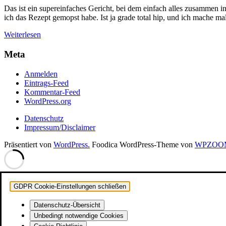
Das ist ein supereinfaches Gericht, bei dem einfach alles zusammen
ich das Rezept gemopst habe. Ist ja grade total hip, und ich mache ma
Weiterlesen
Meta
Anmelden
Eintrags-Feed
Kommentar-Feed
WordPress.org
Datenschutz
Impressum/Disclaimer
Präsentiert von
WordPress.
Foodica WordPress-Theme von
WPZOO
GDPR Cookie-Einstellungen schließen
Datenschutz-Übersicht
Unbedingt notwendige Cookies