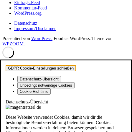
Eintrags-Feed
Kommentar-Feed
WordPress.org
Datenschutz
Impressum/Disclaimer
Präsentiert von
WordPress.
Foodica WordPress-Theme von
WPZOOM.
GDPR Cookie-Einstellungen schließen
Datenschutz-Übersicht
Unbedingt notwendige Cookies
Cookie-Richtlinie
Datenschutz-Übersicht
Diese Website verwendet Cookies, damit wir dir die
bestmögliche Benutzererfahrung bieten können. Cookie-
Informationen werden in deinem Browser gespeichert und