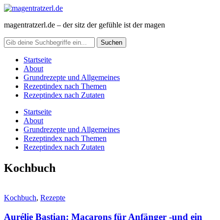
magentratzerl.de – der sitz der gefühle ist der magen
Startseite
About
Grundrezepte und Allgemeines
Rezeptindex nach Themen
Rezeptindex nach Zutaten
Startseite
About
Grundrezepte und Allgemeines
Rezeptindex nach Themen
Rezeptindex nach Zutaten
Kochbuch
Kochbuch
,
Rezepte
Aurélie Bastian: Macarons für Anfänger -und ein