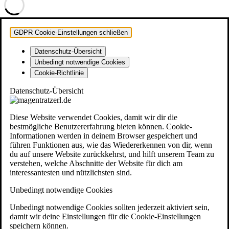
GDPR Cookie-Einstellungen schließen
Datenschutz-Übersicht
Unbedingt notwendige Cookies
Cookie-Richtlinie
Datenschutz-Übersicht
Diese Website verwendet Cookies, damit wir dir die
bestmögliche Benutzererfahrung bieten können. Cookie-
Informationen werden in deinem Browser gespeichert und
führen Funktionen aus, wie das Wiedererkennen von dir, wenn
du auf unsere Website zurückkehrst, und hilft unserem Team zu
verstehen, welche Abschnitte der Website für dich am
interessantesten und nützlichsten sind.
Unbedingt notwendige Cookies
Unbedingt notwendige Cookies sollten jederzeit aktiviert sein,
damit wir deine Einstellungen für die Cookie-Einstellungen
speichern können.