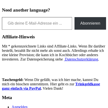
Need another language?
Gib deine E-Mail-Adresse ein ...
Abonnieren
Affiliate-Hinweis
Mit * gekennzeichnete Links sind Affiliate-Links. Wenn Ihr darüber
bestellt, bezahlt Ihr nicht mehr als sonst auch. Allerdings erhalte ich
eine kleine Provision; die kann ich in Kochbücher oder anderes
investieren. Zur Datenspeicherung siehe
Datenschutzerklärung
.
Taschengeld:
Wenn Dir gefällt, was ich hier mache, kannst Du
mich ein bisschen unterstützen. Hier geht es zur
Trinkgeldkasse
ganz einfach via PayPal
.
Vielen Dank!
Meta
Anmelden