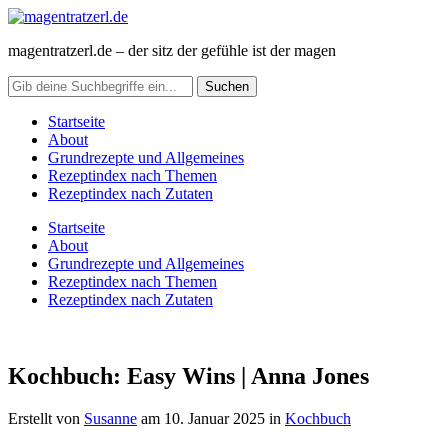
magentratzerl.de – der sitz der gefühle ist der magen
Startseite
About
Grundrezepte und Allgemeines
Rezeptindex nach Themen
Rezeptindex nach Zutaten
Startseite
About
Grundrezepte und Allgemeines
Rezeptindex nach Themen
Rezeptindex nach Zutaten
Kochbuch: Easy Wins | Anna Jones
Erstellt von
Susanne
am
10. Januar 2025
in
Kochbuch