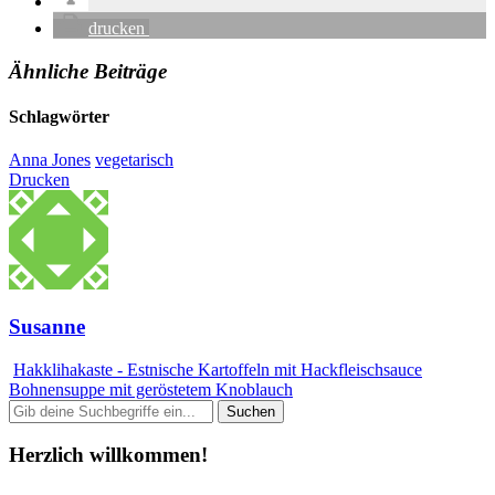
drucken
Ähnliche Beiträge
Schlagwörter
Anna Jones
vegetarisch
Drucken
Susanne
Hakklihakaste - Estnische Kartoffeln mit Hackfleischsauce
Bohnensuppe mit geröstetem Knoblauch
Herzlich willkommen!