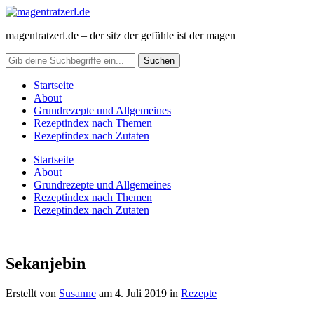
magentratzerl.de – der sitz der gefühle ist der magen
Startseite
About
Grundrezepte und Allgemeines
Rezeptindex nach Themen
Rezeptindex nach Zutaten
Startseite
About
Grundrezepte und Allgemeines
Rezeptindex nach Themen
Rezeptindex nach Zutaten
Sekanjebin
Erstellt von
Susanne
am
4. Juli 2019
in
Rezepte