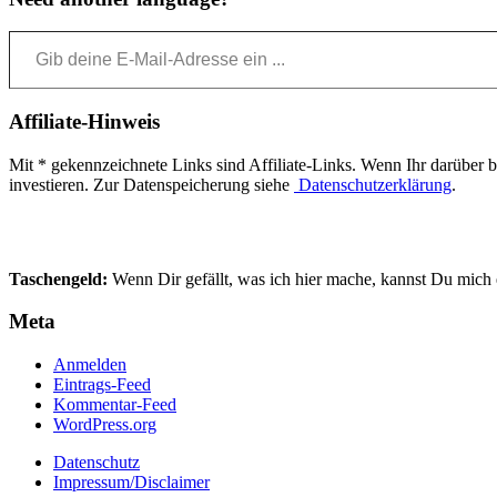
Gib deine E-Mail-Adresse ein ...
Affiliate-Hinweis
Mit * gekennzeichnete Links sind Affiliate-Links. Wenn Ihr darüber bes
investieren. Zur Datenspeicherung siehe
Datenschutzerklärung
.
Taschengeld:
Wenn Dir gefällt, was ich hier mache, kannst Du mich e
Meta
Anmelden
Eintrags-Feed
Kommentar-Feed
WordPress.org
Datenschutz
Impressum/Disclaimer