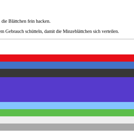
die Blättchen fein hacken.
dem Gebrauch schütteln, damit die Minzeblättchen sich verteilen.