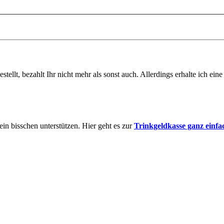
tellt, bezahlt Ihr nicht mehr als sonst auch. Allerdings erhalte ich ei
in bisschen unterstützen. Hier geht es zur
Trinkgeldkasse ganz einfa