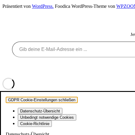
Präsentiert von
WordPress.
Foodica WordPress-Theme von
WPZOO
Je
Gib deine E-Mail-Adresse ein ...
GDPR Cookie-Einstellungen schließen
Datenschutz-Übersicht
Unbedingt notwendige Cookies
Cookie-Richtlinie
Datenschutz-Übersicht