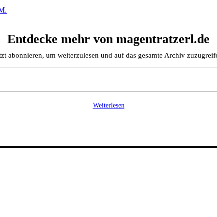
M.
Entdecke mehr von magentratzerl.de
tzt abonnieren, um weiterzulesen und auf das gesamte Archiv zuzugreif
Weiterlesen