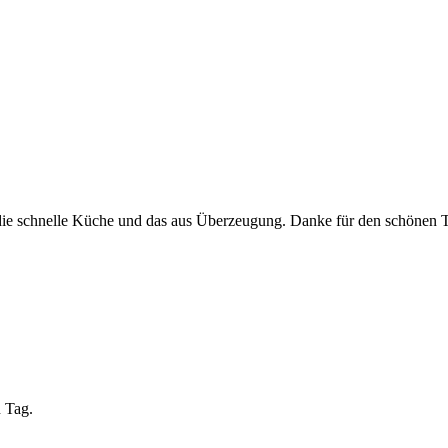
 die schnelle Küche und das aus Überzeugung. Danke für den schönen 
n Tag.