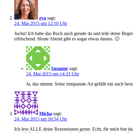
eva
sagt:
24. Mai 2015 um 12:10 Uhr
Juchu! Ich habe das Buch auch gerade da und teile deine Begeis
erfrischend. Heute Abend gibt es sogar etwas daraus. 🙂
Susanne
sagt:
24. Mai 2015 um 14:33 Uhr
Ja, das stimmt. Seine entspannte Art gefällt mir auch bes
Micha
sagt:
24. Mai 2015 um 16:54 Uhr
Ich lese ALLE deine Rezensionen gerne. Echt, für mich bist 