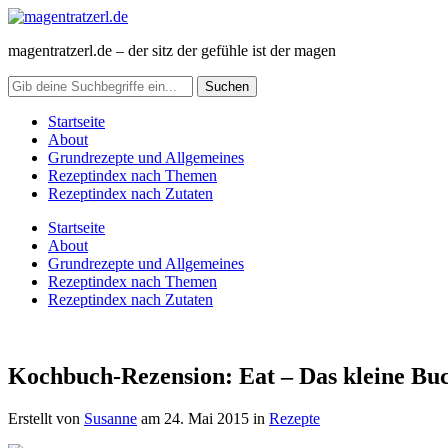
magentratzerl.de – der sitz der gefühle ist der magen
Startseite
About
Grundrezepte und Allgemeines
Rezeptindex nach Themen
Rezeptindex nach Zutaten
Startseite
About
Grundrezepte und Allgemeines
Rezeptindex nach Themen
Rezeptindex nach Zutaten
Kochbuch-Rezension: Eat – Das kleine Buc
Erstellt von
Susanne
am
24. Mai 2015
in
Rezepte