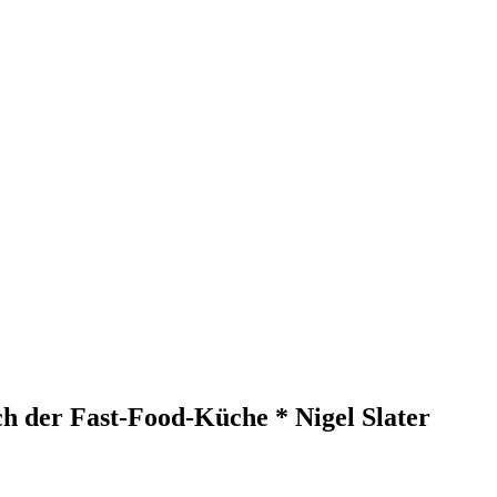
h der Fast-Food-Küche * Nigel Slater