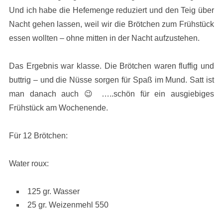
Und ich habe die Hefemenge reduziert und den Teig über
Nacht gehen lassen, weil wir die Brötchen zum Frühstück
essen wollten – ohne mitten in der Nacht aufzustehen.
Das Ergebnis war klasse. Die Brötchen waren fluffig und
buttrig – und die Nüsse sorgen für Spaß im Mund. Satt ist
man danach auch 😉 …..schön für ein ausgiebiges
Frühstück am Wochenende.
Für 12 Brötchen:
Water roux:
125 gr. Wasser
25 gr. Weizenmehl 550