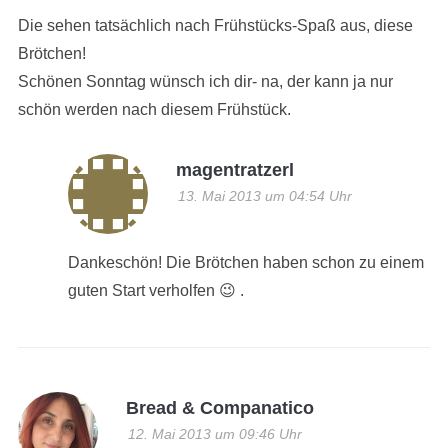
Die sehen tatsächlich nach Frühstücks-Spaß aus, diese
Brötchen!
Schönen Sonntag wünsch ich dir- na, der kann ja nur
schön werden nach diesem Frühstück.
magentratzerl
13. Mai 2013 um 04:54 Uhr
Dankeschön! Die Brötchen haben schon zu einem
guten Start verholfen 😉 .
Bread & Companatico
12. Mai 2013 um 09:46 Uhr