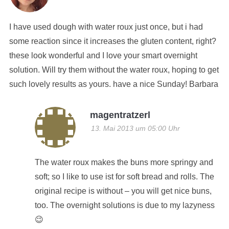
I have used dough with water roux just once, but i had
some reaction since it increases the gluten content, right?
these look wonderful and I love your smart overnight
solution. Will try them without the water roux, hoping to get
such lovely results as yours. have a nice Sunday! Barbara
magentratzerl
13. Mai 2013 um 05:00 Uhr
The water roux makes the buns more springy and
soft; so I like to use ist for soft bread and rolls. The
original recipe is without – you will get nice buns,
too. The overnight solutions is due to my lazyness
😉