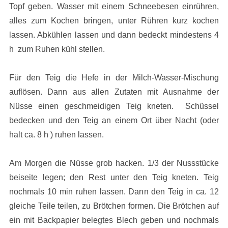
Topf geben. Wasser mit einem Schneebesen einrühren,
alles zum Kochen bringen, unter Rühren kurz kochen
lassen. Abkühlen lassen und dann bedeckt mindestens 4
h zum Ruhen kühl stellen.
Für den Teig die Hefe in der Milch-Wasser-Mischung
auflösen. Dann aus allen Zutaten mit Ausnahme der
Nüsse einen geschmeidigen Teig kneten. Schüssel
bedecken und den Teig an einem Ort über Nacht (oder
halt ca. 8 h ) ruhen lassen.
Am Morgen die Nüsse grob hacken. 1/3 der Nussstücke
beiseite legen; den Rest unter den Teig kneten. Teig
nochmals 10 min ruhen lassen. Dann den Teig in ca. 12
gleiche Teile teilen, zu Brötchen formen. Die Brötchen auf
ein mit Backpapier belegtes Blech geben und nochmals