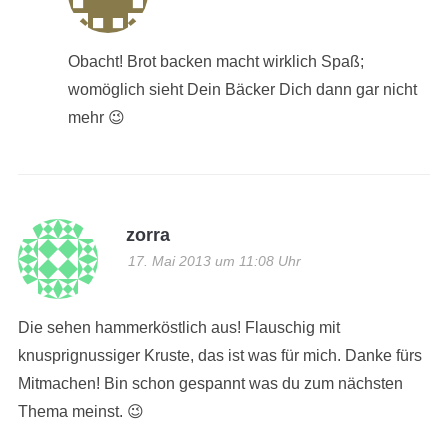
Obacht! Brot backen macht wirklich Spaß;
womöglich sieht Dein Bäcker Dich dann gar nicht
mehr 😉
zorra
17. Mai 2013 um 11:08 Uhr
Die sehen hammerköstlich aus! Flauschig mit
knusprignussiger Kruste, das ist was für mich. Danke fürs
Mitmachen! Bin schon gespannt was du zum nächsten
Thema meinst. 😉