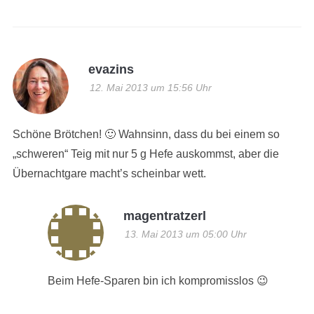
evazins
12. Mai 2013 um 15:56 Uhr
Schöne Brötchen! 🙂 Wahnsinn, dass du bei einem so
„schweren“ Teig mit nur 5 g Hefe auskommst, aber die
Übernachtgare macht’s scheinbar wett.
magentratzerl
13. Mai 2013 um 05:00 Uhr
Beim Hefe-Sparen bin ich kompromisslos 😉