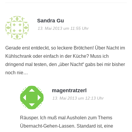
Sandra Gu
13. Mai 2013 um 11:55 Uhr
Gerade erst entdeckt, so leckere Brötchen! Über Nacht im
Kühlschrank oder einfach in der Küche? Muss ich
dringend mal testen, den „über Nacht“ gabs bei mir bisher
noch nie…
magentratzerl
13. Mai 2013 um 12:13 Uhr
Räusper. Ich muß mal Ausholen zum Thems
Übernacht-Gehen-Lassen. Standard ist, eine