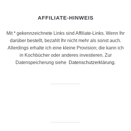
AFFILIATE-HINWEIS
Mit * gekennzeichnete Links sind Affiliate-Links. Wenn Ihr
darüber bestellt, bezahlt Ihr nicht mehr als sonst auch.
Allerdings erhalte ich eine kleine Provision; die kann ich
in Kochbücher oder anderes investieren. Zur
Datenspeicherung siehe
Datenschutzerklärung
.