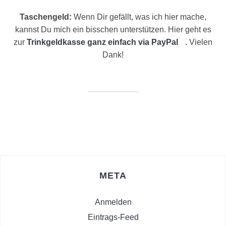
Taschengeld:
Wenn Dir gefällt, was ich hier mache,
kannst Du mich ein bisschen unterstützen. Hier geht es
zur
Trinkgeldkasse ganz einfach via PayPal
.
Vielen
Dank!
META
Anmelden
Eintrags-Feed