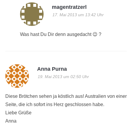
magentratzerl
17. Mai 2013 um 13:42 Uhr
Was hast Du Dir denn ausgedacht 😉 ?
Anna Purna
19. Mai 2013 um 02:50 Uhr
Diese Brötchen sehen ja köstlich aus! Australien von einer
Seite, die ich sofort ins Herz geschlossen habe.
Liebe Grüße
Anna