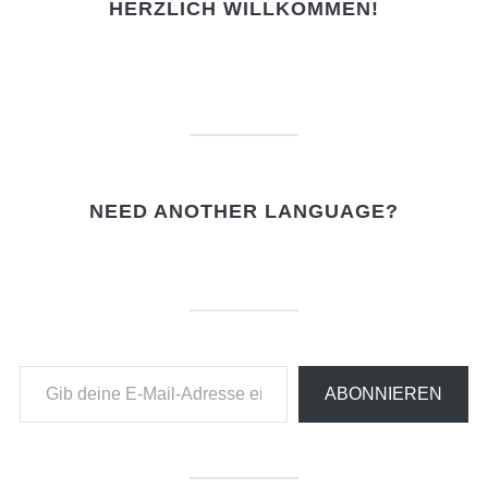
HERZLICH WILLKOMMEN!
NEED ANOTHER LANGUAGE?
Gib deine E-Mail-Adresse ein ...
ABONNIEREN