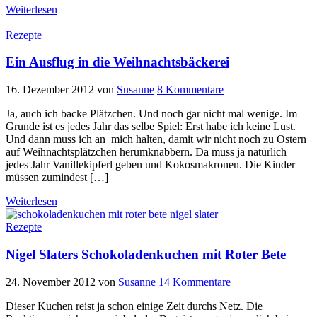
Weiterlesen
Rezepte
Ein Ausflug in die Weihnachtsbäckerei
16. Dezember 2012
von
Susanne
8 Kommentare
Ja, auch ich backe Plätzchen. Und noch gar nicht mal wenige. Im
Grunde ist es jedes Jahr das selbe Spiel: Erst habe ich keine Lust.
Und dann muss ich an mich halten, damit wir nicht noch zu Ostern
auf Weihnachtsplätzchen herumknabbern. Da muss ja natürlich
jedes Jahr Vanillekipferl geben und Kokosmakronen. Die Kinder
müssen zumindest […]
Weiterlesen
Rezepte
Nigel Slaters Schokoladenkuchen mit Roter Bete
24. November 2012
von
Susanne
14 Kommentare
Dieser Kuchen reist ja schon einige Zeit durchs Netz. Die