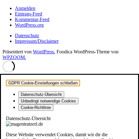
Beiträge
Anmelden
Eintrags-Feed
Kommentar-Feed
WordPress.org
Datenschutz
Impressum/Disclaimer
Präsentiert von
WordPress.
Foodica WordPress-Theme von
WPZOOM.
GDPR Cookie-Einstellungen schließen
Datenschutz-Übersicht
Unbedingt notwendige Cookies
Cookie-Richtlinie
Datenschutz-Übersicht
Diese Website verwendet Cookies, damit wir dir die