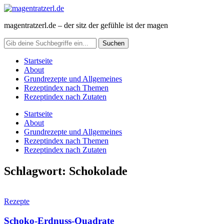
magentratzerl.de – der sitz der gefühle ist der magen
Startseite
About
Grundrezepte und Allgemeines
Rezeptindex nach Themen
Rezeptindex nach Zutaten
Startseite
About
Grundrezepte und Allgemeines
Rezeptindex nach Themen
Rezeptindex nach Zutaten
Schlagwort:
Schokolade
Rezepte
Schoko-Erdnuss-Quadrate