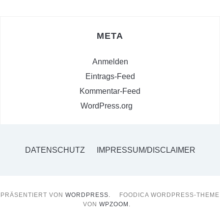
META
Anmelden
Eintrags-Feed
Kommentar-Feed
WordPress.org
DATENSCHUTZ
IMPRESSUM/DISCLAIMER
PRÄSENTIERT VON
WORDPRESS.
FOODICA WORDPRESS-THEME
VON
WPZOOM.