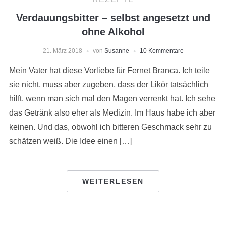
Verdauungsbitter – selbst angesetzt und
ohne Alkohol
21. März 2018
von
Susanne
10 Kommentare
Mein Vater hat diese Vorliebe für Fernet Branca. Ich teile
sie nicht, muss aber zugeben, dass der Likör tatsächlich
hilft, wenn man sich mal den Magen verrenkt hat. Ich sehe
das Getränk also eher als Medizin. Im Haus habe ich aber
keinen. Und das, obwohl ich bitteren Geschmack sehr zu
schätzen weiß. Die Idee einen […]
WEITERLESEN