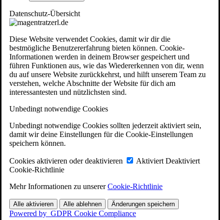
Datenschutz-Übersicht
Diese Website verwendet Cookies, damit wir dir die
bestmögliche Benutzererfahrung bieten können. Cookie-
Informationen werden in deinem Browser gespeichert und
führen Funktionen aus, wie das Wiedererkennen von dir, wenn
du auf unsere Website zurückkehrst, und hilft unserem Team zu
verstehen, welche Abschnitte der Website für dich am
interessantesten und nützlichsten sind.
Unbedingt notwendige Cookies
Unbedingt notwendige Cookies sollten jederzeit aktiviert sein,
damit wir deine Einstellungen für die Cookie-Einstellungen
speichern können.
Cookies aktivieren oder deaktivieren
Aktiviert
Deaktiviert
Cookie-Richtlinie
Mehr Informationen zu unserer
Cookie-Richtlinie
Alle aktivieren
Alle ablehnen
Änderungen speichern
Powered by
GDPR Cookie Compliance