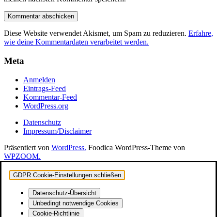
Diese Website verwendet Akismet, um Spam zu reduzieren.
Erfahre,
wie deine Kommentardaten verarbeitet werden.
Meta
Anmelden
Eintrags-Feed
Kommentar-Feed
WordPress.org
Datenschutz
Impressum/Disclaimer
Präsentiert von
WordPress.
Foodica WordPress-Theme von
WPZOOM.
GDPR Cookie-Einstellungen schließen
Datenschutz-Übersicht
Unbedingt notwendige Cookies
Cookie-Richtlinie