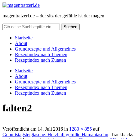
magentratzerl.de – der sitz der gefühle ist der magen
Startseite
About
Grundrezepte und Allgemeines
Rezeptindex nach Themen
Rezeptindex nach Zutaten
Startseite
About
Grundrezepte und Allgemeines
Rezeptindex nach Themen
Rezeptindex nach Zutaten
falten2
Veröffentlicht am
14. Juli 2016
in
1280 × 855
auf
Geburtstagsteigtasche: Herzhaft gefüllte Hamantaschn
. Trackbacks