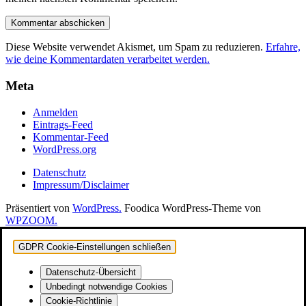
Diese Website verwendet Akismet, um Spam zu reduzieren.
Erfahre,
wie deine Kommentardaten verarbeitet werden.
Meta
Anmelden
Eintrags-Feed
Kommentar-Feed
WordPress.org
Datenschutz
Impressum/Disclaimer
Präsentiert von
WordPress.
Foodica WordPress-Theme von
WPZOOM.
GDPR Cookie-Einstellungen schließen
Datenschutz-Übersicht
Unbedingt notwendige Cookies
Cookie-Richtlinie