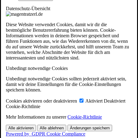
Datenschutz-Übersicht
Diese Website verwendet Cookies, damit wir dir die
bestmögliche Benutzererfahrung bieten können. Cookie-
Informationen werden in deinem Browser gespeichert und
führen Funktionen aus, wie das Wiedererkennen von dir, wenn
du auf unsere Website zurückkehrst, und hilft unserem Team zu
verstehen, welche Abschnitte der Website für dich am
interessantesten und nützlichsten sind.
Unbedingt notwendige Cookies
Unbedingt notwendige Cookies sollten jederzeit aktiviert sein,
damit wir deine Einstellungen für die Cookie-Einstellungen
speichern können.
Cookies aktivieren oder deaktivieren
Aktiviert
Deaktiviert
Cookie-Richtlinie
Mehr Informationen zu unserer
Cookie-Richtlinie
Alle aktivieren
Alle ablehnen
Änderungen speichern
Powered by
GDPR Cookie Compliance