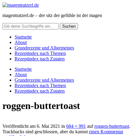
magentratzerl.de – der sitz der gefühle ist der magen
Startseite
About
Grundrezepte und Allgemeines
Rezeptindex nach Themen
Rezeptindex nach Zutaten
Startseite
About
Grundrezepte und Allgemeines
Rezeptindex nach Themen
Rezeptindex nach Zutaten
roggen-buttertoast
Veröffentlicht am
6. Mai 2021
in
684 × 991
auf
roggen-buttertoast
.
Trackbacks sind geschlossen, aber du kannst
einen Kommentar