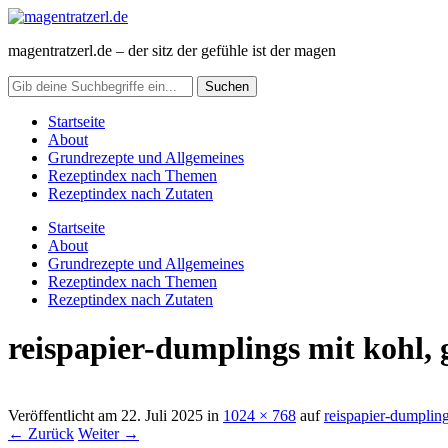
magentratzerl.de – der sitz der gefühle ist der magen
Startseite
About
Grundrezepte und Allgemeines
Rezeptindex nach Themen
Rezeptindex nach Zutaten
Startseite
About
Grundrezepte und Allgemeines
Rezeptindex nach Themen
Rezeptindex nach Zutaten
reispapier-dumplings mit kohl,
Veröffentlicht am
22. Juli 2025
in
1024 × 768
auf
reispapier-dumplin
← Zurück
Weiter →