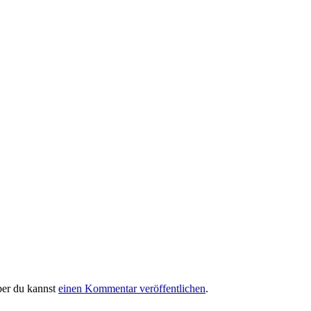
ber du kannst
einen Kommentar veröffentlichen
.