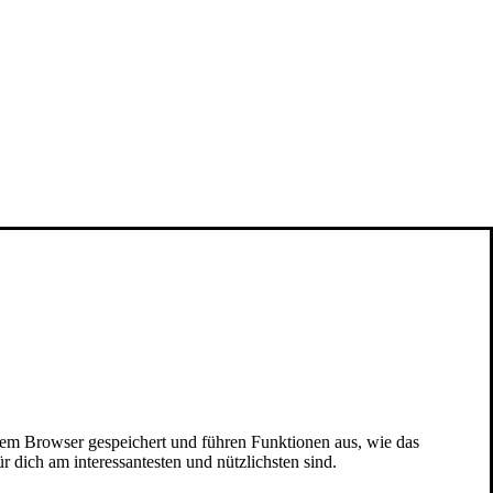
nem Browser gespeichert und führen Funktionen aus, wie das
 dich am interessantesten und nützlichsten sind.