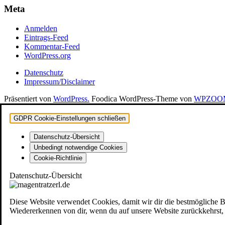
Meta
Anmelden
Eintrags-Feed
Kommentar-Feed
WordPress.org
Datenschutz
Impressum/Disclaimer
Präsentiert von
WordPress.
Foodica WordPress-Theme von
WPZOO
GDPR Cookie-Einstellungen schließen
Datenschutz-Übersicht
Unbedingt notwendige Cookies
Cookie-Richtlinie
Datenschutz-Übersicht
Diese Website verwendet Cookies, damit wir dir die bestmögliche 
Wiedererkennen von dir, wenn du auf unsere Website zurückkehrst, u