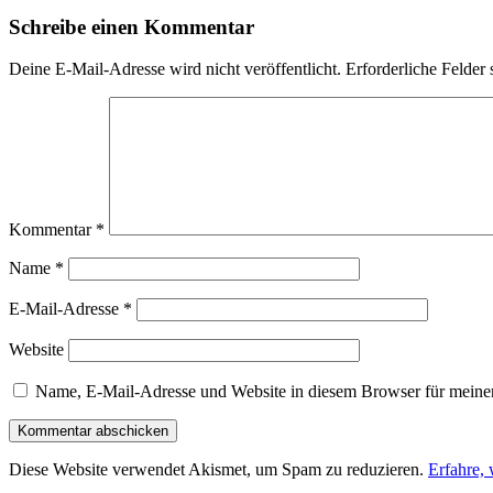
Schreibe einen Kommentar
Deine E-Mail-Adresse wird nicht veröffentlicht.
Erforderliche Felder 
Kommentar
*
Name
*
E-Mail-Adresse
*
Website
Name, E-Mail-Adresse und Website in diesem Browser für meine
Diese Website verwendet Akismet, um Spam zu reduzieren.
Erfahre,