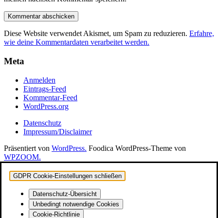
Diese Website verwendet Akismet, um Spam zu reduzieren.
Erfahre,
wie deine Kommentardaten verarbeitet werden.
Meta
Anmelden
Eintrags-Feed
Kommentar-Feed
WordPress.org
Datenschutz
Impressum/Disclaimer
Präsentiert von
WordPress.
Foodica WordPress-Theme von
WPZOOM.
GDPR Cookie-Einstellungen schließen
Datenschutz-Übersicht
Unbedingt notwendige Cookies
Cookie-Richtlinie