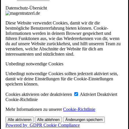
Datenschutz-Übersicht
Diese Website verwendet Cookies, damit wir dir die
bestmögliche Benutzererfahrung bieten können. Cookie-
Informationen werden in deinem Browser gespeichert und
führen Funktionen aus, wie das Wiedererkennen von dir, wenn
du auf unsere Website zurückkehrst, und hilft unserem Team zu
verstehen, welche Abschnitte der Website für dich am
interessantesten und nützlichsten sind.
Unbedingt notwendige Cookies
Unbedingt notwendige Cookies sollten jederzeit aktiviert sein,
damit wir deine Einstellungen für die Cookie-Einstellungen
speichern können.
Cookies aktivieren oder deaktivieren
Aktiviert
Deaktiviert
Cookie-Richtlinie
Mehr Informationen zu unserer
Cookie-Richtlinie
Alle aktivieren
Alle ablehnen
Änderungen speichern
Powered by
GDPR Cookie Compliance