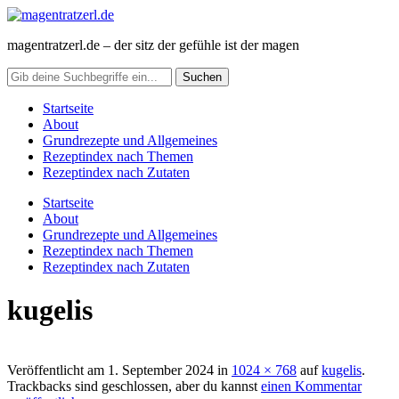
magentratzerl.de – der sitz der gefühle ist der magen
Startseite
About
Grundrezepte und Allgemeines
Rezeptindex nach Themen
Rezeptindex nach Zutaten
Startseite
About
Grundrezepte und Allgemeines
Rezeptindex nach Themen
Rezeptindex nach Zutaten
kugelis
Veröffentlicht am
1. September 2024
in
1024 × 768
auf
kugelis
.
Trackbacks sind geschlossen, aber du kannst
einen Kommentar