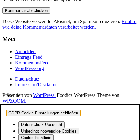
Diese Website verwendet Akismet, um Spam zu reduzieren.
Erfahre,
wie deine Kommentardaten verarbeitet werden.
Meta
Anmelden
Eintrags-Feed
Kommentar-Feed
WordPress.org
Datenschutz
Impressum/Disclaimer
Präsentiert von
WordPress.
Foodica WordPress-Theme von
WPZOOM.
GDPR Cookie-Einstellungen schließen
Datenschutz-Übersicht
Unbedingt notwendige Cookies
Cookie-Richtlinie