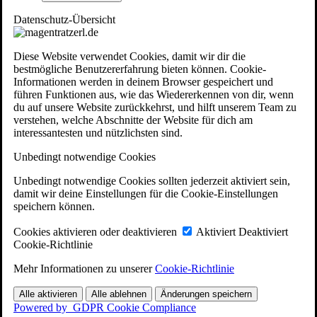
Datenschutz-Übersicht
Diese Website verwendet Cookies, damit wir dir die
bestmögliche Benutzererfahrung bieten können. Cookie-
Informationen werden in deinem Browser gespeichert und
führen Funktionen aus, wie das Wiedererkennen von dir, wenn
du auf unsere Website zurückkehrst, und hilft unserem Team zu
verstehen, welche Abschnitte der Website für dich am
interessantesten und nützlichsten sind.
Unbedingt notwendige Cookies
Unbedingt notwendige Cookies sollten jederzeit aktiviert sein,
damit wir deine Einstellungen für die Cookie-Einstellungen
speichern können.
Cookies aktivieren oder deaktivieren
Aktiviert
Deaktiviert
Cookie-Richtlinie
Mehr Informationen zu unserer
Cookie-Richtlinie
Alle aktivieren
Alle ablehnen
Änderungen speichern
Powered by
GDPR Cookie Compliance