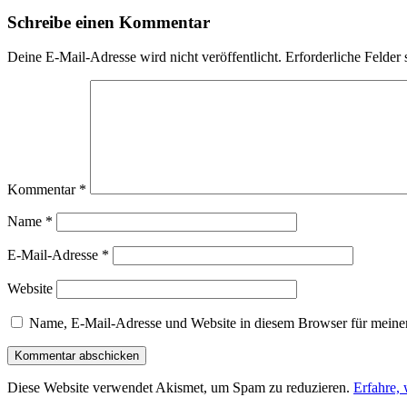
Schreibe einen Kommentar
Deine E-Mail-Adresse wird nicht veröffentlicht.
Erforderliche Felder 
Kommentar
*
Name
*
E-Mail-Adresse
*
Website
Name, E-Mail-Adresse und Website in diesem Browser für meine
Diese Website verwendet Akismet, um Spam zu reduzieren.
Erfahre,