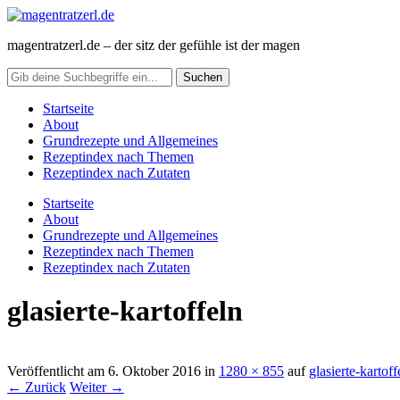
magentratzerl.de – der sitz der gefühle ist der magen
Startseite
About
Grundrezepte und Allgemeines
Rezeptindex nach Themen
Rezeptindex nach Zutaten
Startseite
About
Grundrezepte und Allgemeines
Rezeptindex nach Themen
Rezeptindex nach Zutaten
glasierte-kartoffeln
Veröffentlicht am
6. Oktober 2016
in
1280 × 855
auf
glasierte-kartoff
← Zurück
Weiter →