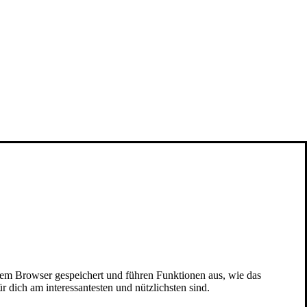
nem Browser gespeichert und führen Funktionen aus, wie das
 dich am interessantesten und nützlichsten sind.