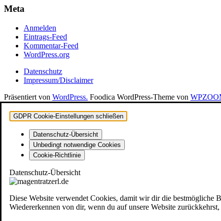
Meta
Anmelden
Eintrags-Feed
Kommentar-Feed
WordPress.org
Datenschutz
Impressum/Disclaimer
Präsentiert von
WordPress.
Foodica WordPress-Theme von
WPZOO
GDPR Cookie-Einstellungen schließen
Datenschutz-Übersicht
Unbedingt notwendige Cookies
Cookie-Richtlinie
Datenschutz-Übersicht
Diese Website verwendet Cookies, damit wir dir die bestmögliche 
Wiedererkennen von dir, wenn du auf unsere Website zurückkehrst, u