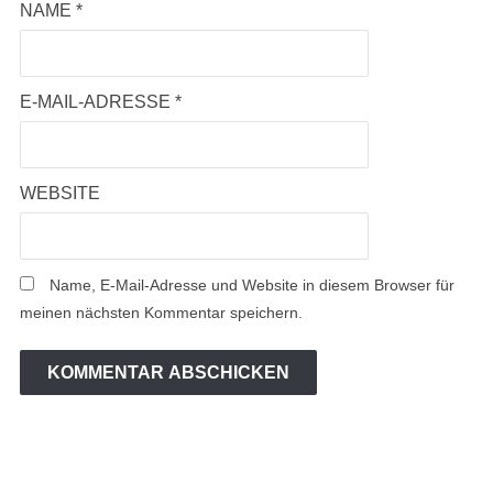
NAME
*
E-MAIL-ADRESSE
*
WEBSITE
Name, E-Mail-Adresse und Website in diesem Browser für
meinen nächsten Kommentar speichern.