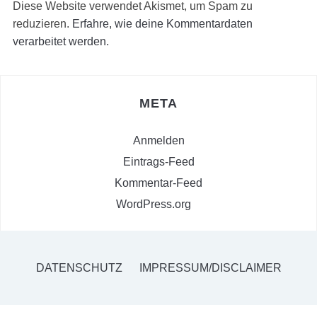
Diese Website verwendet Akismet, um Spam zu
reduzieren.
Erfahre, wie deine Kommentardaten
verarbeitet werden.
META
Anmelden
Eintrags-Feed
Kommentar-Feed
WordPress.org
DATENSCHUTZ
IMPRESSUM/DISCLAIMER