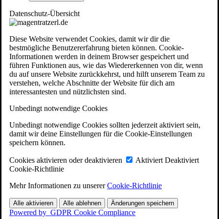
Datenschutz-Übersicht
Diese Website verwendet Cookies, damit wir dir die
bestmögliche Benutzererfahrung bieten können. Cookie-
Informationen werden in deinem Browser gespeichert und
führen Funktionen aus, wie das Wiedererkennen von dir, wenn
du auf unsere Website zurückkehrst, und hilft unserem Team zu
verstehen, welche Abschnitte der Website für dich am
interessantesten und nützlichsten sind.
Unbedingt notwendige Cookies
Unbedingt notwendige Cookies sollten jederzeit aktiviert sein,
damit wir deine Einstellungen für die Cookie-Einstellungen
speichern können.
Cookies aktivieren oder deaktivieren
Aktiviert
Deaktiviert
Cookie-Richtlinie
Mehr Informationen zu unserer
Cookie-Richtlinie
Alle aktivieren
Alle ablehnen
Änderungen speichern
Powered by
GDPR Cookie Compliance