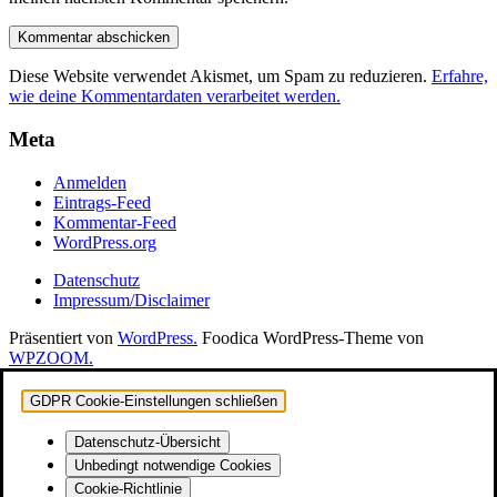
Diese Website verwendet Akismet, um Spam zu reduzieren.
Erfahre,
wie deine Kommentardaten verarbeitet werden.
Meta
Anmelden
Eintrags-Feed
Kommentar-Feed
WordPress.org
Datenschutz
Impressum/Disclaimer
Präsentiert von
WordPress.
Foodica WordPress-Theme von
WPZOOM.
GDPR Cookie-Einstellungen schließen
Datenschutz-Übersicht
Unbedingt notwendige Cookies
Cookie-Richtlinie