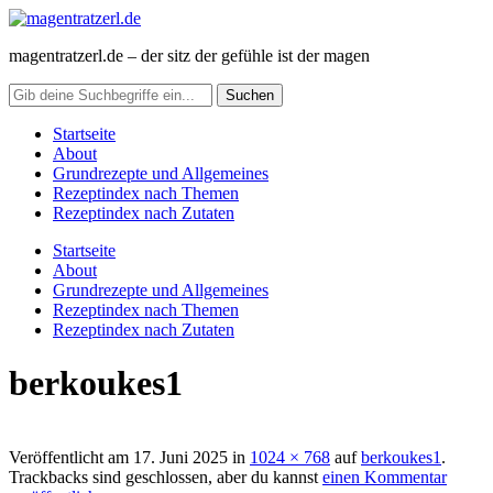
magentratzerl.de – der sitz der gefühle ist der magen
Startseite
About
Grundrezepte und Allgemeines
Rezeptindex nach Themen
Rezeptindex nach Zutaten
Startseite
About
Grundrezepte und Allgemeines
Rezeptindex nach Themen
Rezeptindex nach Zutaten
berkoukes1
Veröffentlicht am
17. Juni 2025
in
1024 × 768
auf
berkoukes1
.
Trackbacks sind geschlossen, aber du kannst
einen Kommentar