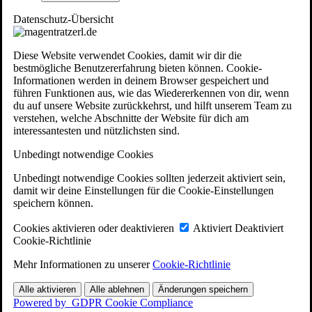
Datenschutz-Übersicht
Diese Website verwendet Cookies, damit wir dir die
bestmögliche Benutzererfahrung bieten können. Cookie-
Informationen werden in deinem Browser gespeichert und
führen Funktionen aus, wie das Wiedererkennen von dir, wenn
du auf unsere Website zurückkehrst, und hilft unserem Team zu
verstehen, welche Abschnitte der Website für dich am
interessantesten und nützlichsten sind.
Unbedingt notwendige Cookies
Unbedingt notwendige Cookies sollten jederzeit aktiviert sein,
damit wir deine Einstellungen für die Cookie-Einstellungen
speichern können.
Cookies aktivieren oder deaktivieren
Aktiviert
Deaktiviert
Cookie-Richtlinie
Mehr Informationen zu unserer
Cookie-Richtlinie
Alle aktivieren
Alle ablehnen
Änderungen speichern
Powered by
GDPR Cookie Compliance