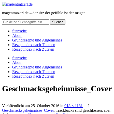
magentratzerl.de – der sitz der gefühle ist der magen
Startseite
About
Grundrezepte und Allgemeines
Rezeptindex nach Themen
Rezeptindex nach Zutaten
Startseite
About
Grundrezepte und Allgemeines
Rezeptindex nach Themen
Rezeptindex nach Zutaten
Geschmacksgeheimnisse_Cover
Veröffentlicht am
25. Oktober 2016
in
918 × 1181
auf
Geschmacksgeheimnisse_Cover
. Trackbacks sind geschlossen, aber