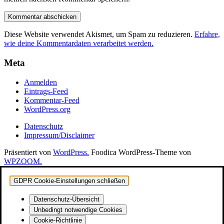
Diese Website verwendet Akismet, um Spam zu reduzieren.
Erfahre,
wie deine Kommentardaten verarbeitet werden.
Meta
Anmelden
Eintrags-Feed
Kommentar-Feed
WordPress.org
Datenschutz
Impressum/Disclaimer
Präsentiert von
WordPress.
Foodica WordPress-Theme von
WPZOOM.
GDPR Cookie-Einstellungen schließen
Datenschutz-Übersicht
Unbedingt notwendige Cookies
Cookie-Richtlinie